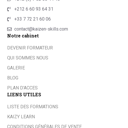
+212 6 60 93 64 31
+33 7 72 21 60 06
contact@kaizen-skills.com
Notre cabinet
DEVENIR FORMATEUR
QUI SOMMES NOUS
GALERIE
BLOG
PLAN D’ACCES
LIENS UTILES
LISTE DES FORMATIONS
KAIZY LEARN
CONDITIONS GÉNÉRALES DE VENTE