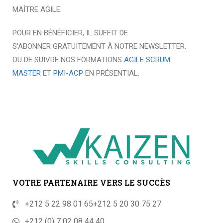
MAÎTRE AGILE.
POUR EN BÉNÉFICIER, IL SUFFIT DE
S’ABONNER GRATUITEMENT À NOTRE NEWSLETTER.
OU DE SUIVRE NOS FORMATIONS
AGILE SCRUM
MASTER
ET
PMI-ACP
EN PRÉSENTIAL.
VOTRE PARTENAIRE VERS LE SUCCÈS
+212 5 22 98 01 65
+212 5 20 30 75 27
+212 (0) 7 02 08 44 40