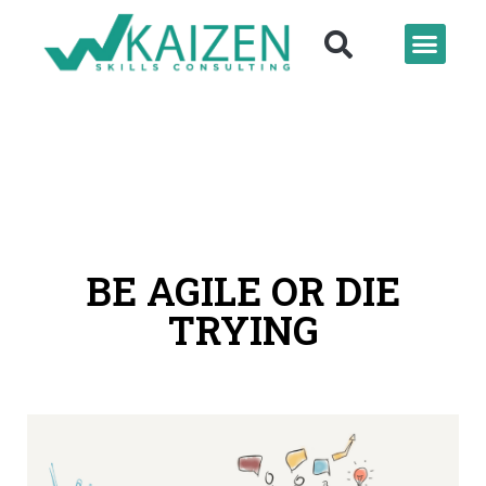
BE AGILE OR DIE
TRYING