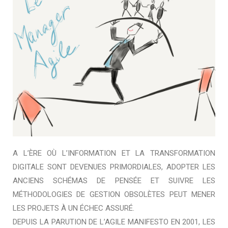
A L’ÈRE OÙ L’INFORMATION ET LA TRANSFORMATION
DIGITALE SONT DEVENUES PRIMORDIALES, ADOPTER LES
ANCIENS SCHÉMAS DE PENSÉE ET SUIVRE LES
MÉTHODOLOGIES DE GESTION OBSOLÈTES PEUT MENER
LES PROJETS À UN ÉCHEC ASSURÉ.
DEPUIS LA PARUTION DE L’AGILE MANIFESTO EN 2001, LES