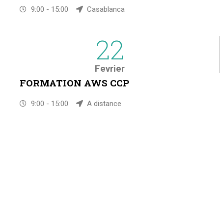
9:00 - 15:00
Casablanca
22
Fevrier
FORMATION AWS CCP
9:00 - 15:00
A distance