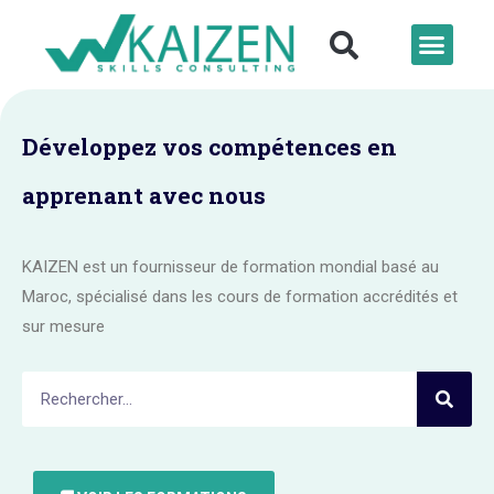
Développez vos compétences en
apprenant avec nous
KAIZEN est un fournisseur de formation mondial basé au
Maroc, spécialisé dans les cours de formation accrédités et
sur mesure