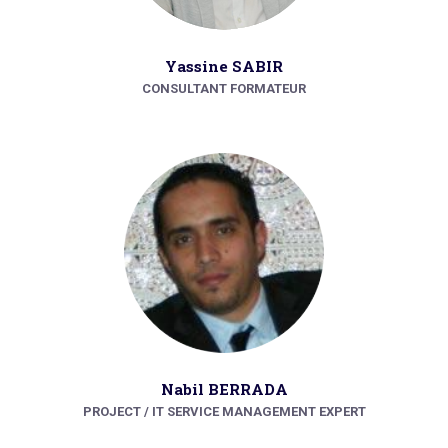
Yassine SABIR
CONSULTANT FORMATEUR
Nabil BERRADA
PROJECT / IT SERVICE MANAGEMENT EXPERT