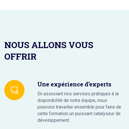
NOUS ALLONS VOUS
OFFRIR
Une expérience d’experts
En associant nos services pratiques à la
disponibilité de notre équipe, nous
pouvons travailler ensemble pour faire de
cette formation un puissant catalyseur de
développement.