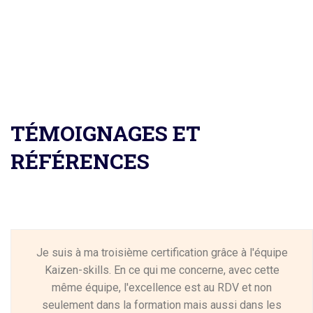
TÉMOIGNAGES ET
RÉFÉRENCES
Je suis à ma troisième certification grâce à l'équipe
Kaizen-skills. En ce qui me concerne, avec cette
même équipe, l'excellence est au RDV et non
seulement dans la formation mais aussi dans les