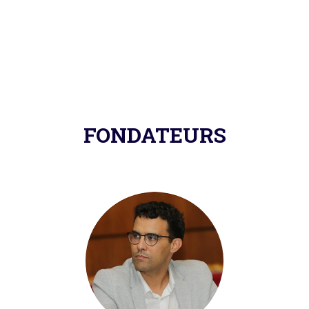
FONDATEURS