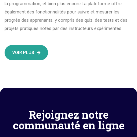
la programmation, et bien plus encore.La plateforme offre
également des fonctionnalités pour suivre et mesurer les
progrès des apprenants, y compris des quiz, des tests et des
projets pratiques notés par des instructeurs expérimentés
VOIR PLUS
Rejoignez notre
communauté en ligne