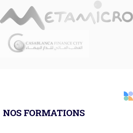
NOS FORMATIONS