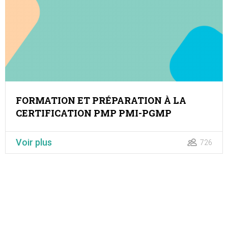
FORMATION ET PRÉPARATION À LA
CERTIFICATION PMP PMI-PGMP
Voir plus
726