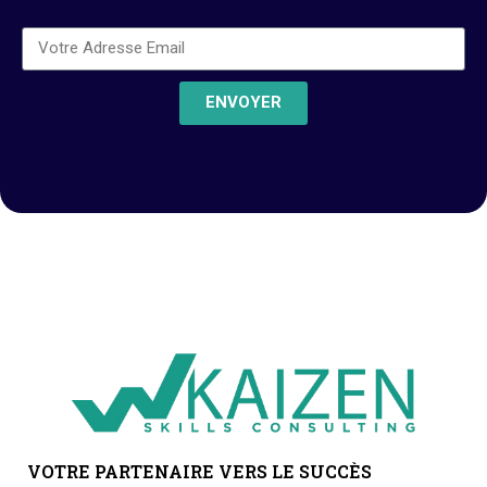
ENVOYER
VOTRE PARTENAIRE VERS LE SUCCÈS