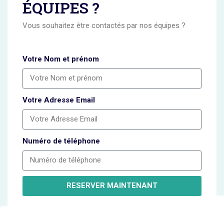
ÉQUIPES ?
Vous souhaitez être contactés par nos équipes ?
Votre Nom et prénom
Votre Adresse Email
Numéro de téléphone
RESERVER MAINTENANT