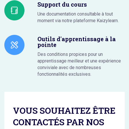
Support du cours
Une documentation consultable à tout
moment via notre plateforme Kaizylearn.
Outils d'apprentissage à la
pointe
Des conditions propices pour un
apprentissage meilleur et une expérience
conviviale avec de nombreuses
fonctionnalités exclusives.
VOUS SOUHAITEZ ÊTRE
CONTACTÉS PAR NOS