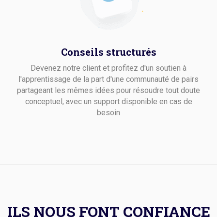
Conseils structurés
Devenez notre client et profitez d'un soutien à
l'apprentissage de la part d'une communauté de pairs
partageant les mêmes idées pour résoudre tout doute
conceptuel, avec un support disponible en cas de
besoin
ILS NOUS FONT CONFIANCE