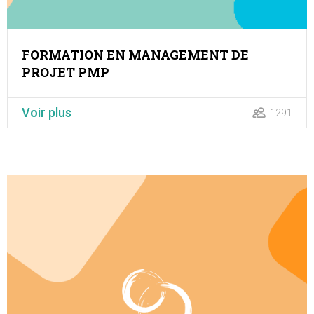
FORMATION EN MANAGEMENT DE
PROJET PMP
Voir plus
1291