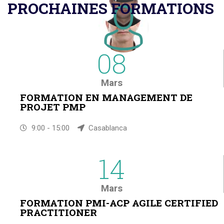
PROCHAINES FORMATIONS
08
Mars
FORMATION EN MANAGEMENT DE
PROJET PMP
9:00 - 15:00
Casablanca
14
Mars
FORMATION PMI-ACP AGILE CERTIFIED
PRACTITIONER