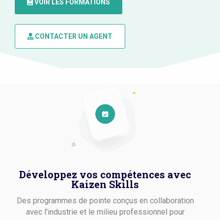
VOIR LES FORMATIONS
CONTACTER UN AGENT
Développez vos compétences avec
Kaizen Skills
Des programmes de pointe conçus en collaboration
avec l'industrie et le milieu professionnel pour