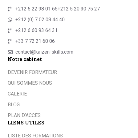
+212 5 22 98 01 65
+212 5 20 30 75 27
+212 (0) 7 02 08 44 40
+212 6 60 93 64 31
+33 7 72 21 60 06
contact@kaizen-skills.com
Notre cabinet
DEVENIR FORMATEUR
QUI SOMMES NOUS
GALERIE
BLOG
PLAN D’ACCES
LIENS UTILES
LISTE DES FORMATIONS