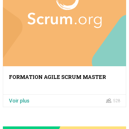
FORMATION AGILE SCRUM MASTER
Voir plus
528