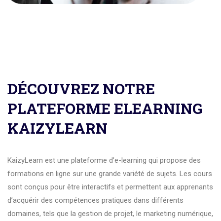
DÉCOUVREZ NOTRE
PLATEFORME ELEARNING
KAIZYLEARN
KaizyLearn est une plateforme d’e-learning qui propose des
formations en ligne sur une grande variété de sujets. Les cours
sont conçus pour être interactifs et permettent aux apprenants
d’acquérir des compétences pratiques dans différents
domaines, tels que la gestion de projet, le marketing numérique,