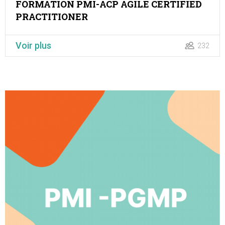
FORMATION PMI-ACP AGILE CERTIFIED
PRACTITIONER
Voir plus
232