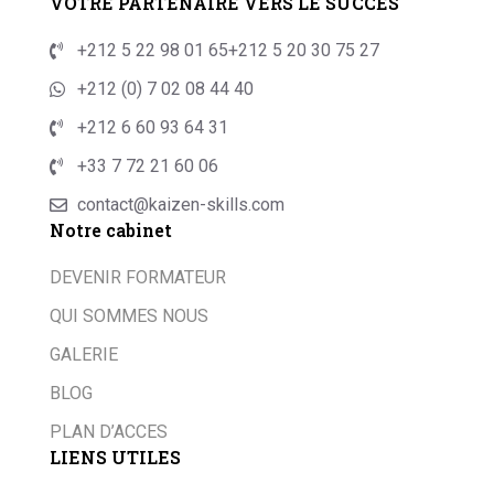
VOTRE PARTENAIRE VERS LE SUCCÈS
+212 5 22 98 01 65
+212 5 20 30 75 27
+212 (0) 7 02 08 44 40
+212 6 60 93 64 31
+33 7 72 21 60 06
contact@kaizen-skills.com
Notre cabinet
DEVENIR FORMATEUR
QUI SOMMES NOUS
GALERIE
BLOG
PLAN D’ACCES
LIENS UTILES