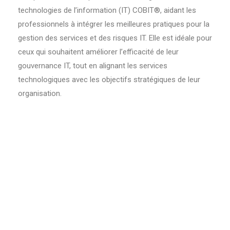
technologies de l’information (IT) COBIT®, aidant les
professionnels à intégrer les meilleures pratiques pour la
gestion des services et des risques IT. Elle est idéale pour
ceux qui souhaitent améliorer l’efficacité de leur
gouvernance IT, tout en alignant les services
technologiques avec les objectifs stratégiques de leur
organisation.