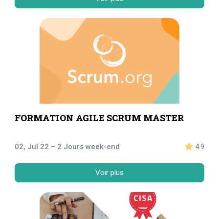
FORMATION AGILE SCRUM MASTER
02, Jul 22 – 2 Jours week-end
4.9
Voir plus