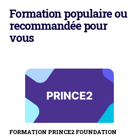
Formation populaire ou
recommandée pour
vous
FORMATION PRINCE2 FOUNDATION