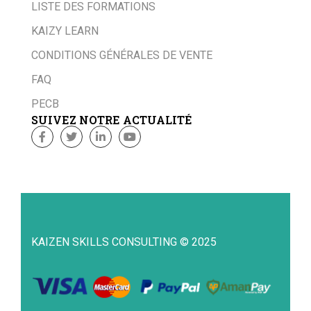
LISTE DES FORMATIONS
KAIZY LEARN
CONDITIONS GÉNÉRALES DE VENTE
FAQ
PECB
SUIVEZ NOTRE ACTUALITÉ
KAIZEN SKILLS CONSULTING © 2025