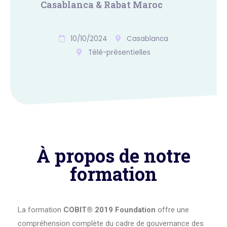
Casablanca & Rabat Maroc
10/10/2024
Casablanca
Télé-présentielles
À propos de notre
formation
La formation
COBIT® 2019 Foundation
offre une
compréhension complète du cadre de gouvernance des