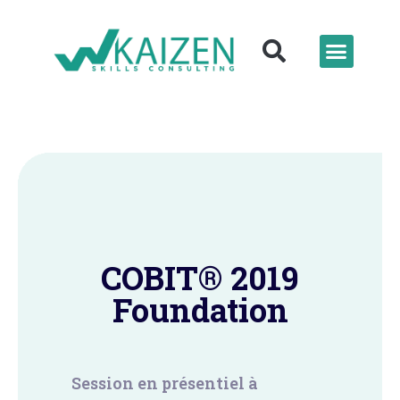
COBIT® 2019
Foundation
Session en présentiel à