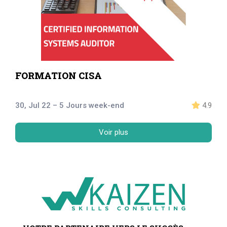
FORMATION CISA
30, Jul 22 – 5 Jours week-end
4.9
Voir plus