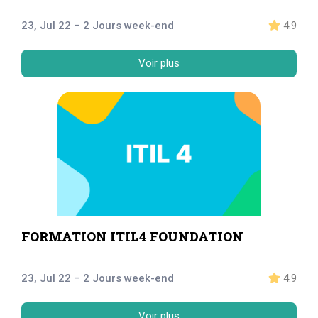
23, Jul 22 – 2 Jours week-end
4.9
Voir plus
FORMATION ITIL4 FOUNDATION
23, Jul 22 – 2 Jours week-end
4.9
Voir plus