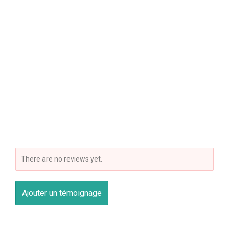
There are no reviews yet.
Ajouter un témoignage