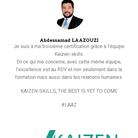
Abdessamad LAAZOUZI
Je suis à ma troisième certification grâce à l’équipe
Kaizen-skills.
En ce qui me concerne, avec cette même équipe,
l’excellence est au RDV et non seulement dans la
formation mais aussi dans les relations humaines.
KAIZEN-SKILLS, THE BEST IS YET TO COME
#LAAZ