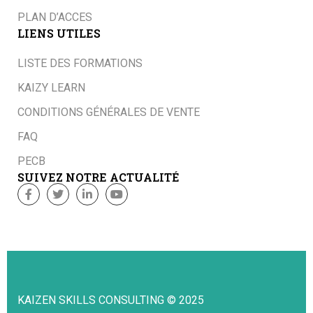
PLAN D’ACCES
LIENS UTILES
LISTE DES FORMATIONS
KAIZY LEARN
CONDITIONS GÉNÉRALES DE VENTE
FAQ
PECB
SUIVEZ NOTRE ACTUALITÉ
KAIZEN SKILLS CONSULTING © 2025