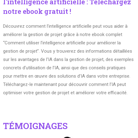
l'intelligence artificielle : Téléchargez
notre ebook gratuit !
Découvrez comment l’intelligence artificielle peut vous aider à
améliorer la gestion de projet grâce à notre ebook complet
“Comment utiliser l’intelligence artificielle pour améliorer la
gestion de projet”. Vous y trouverez des informations détaillées
sur les avantages de l’IA dans la gestion de projet, des exemples
concrets d’utilisation de l’IA, ainsi que des conseils pratiques
pour mettre en œuvre des solutions d’IA dans votre entreprise.
Téléchargez-le maintenant pour découvrir comment l’IA peut
optimiser votre gestion de projet et améliorer votre efficacité.
TÉMOIGNAGES