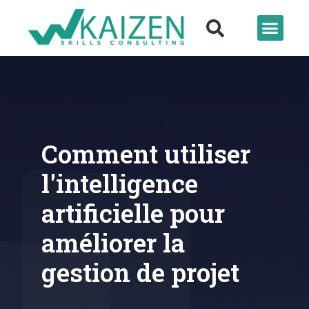
Comment utiliser
l'intelligence
artificielle pour
améliorer la
gestion de projet