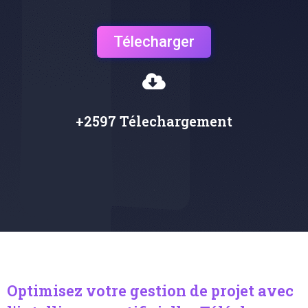
Télecharger
+2597 Télechargement
Optimisez votre gestion de projet avec