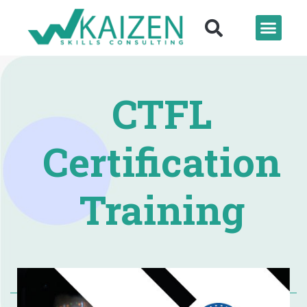
CTFL
Certification
Training