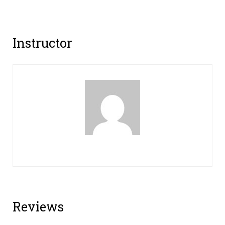
Instructor
Reviews