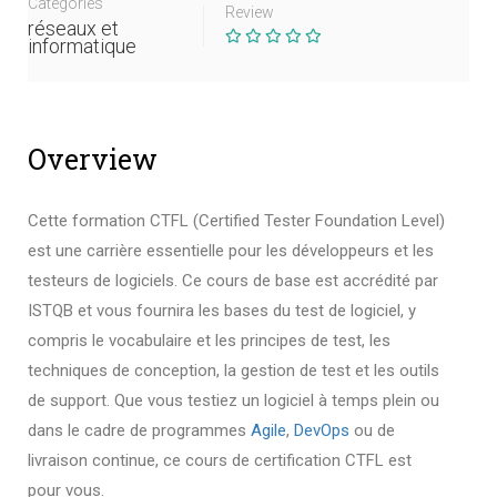
Categories
Review
réseaux et
informatique
Overview
Cette formation CTFL (Certified Tester Foundation Level)
est une carrière essentielle pour les développeurs et les
testeurs de logiciels.
Ce cours de base est accrédité par
ISTQB et vous fournira les bases du test de logiciel, y
compris le vocabulaire et les principes de test, les
techniques de conception, la gestion de test et les outils
de support.
Que vous testiez un logiciel à temps plein ou
dans le cadre de programmes
Agile
,
DevOps
ou de
livraison continue, ce cours de certification CTFL est
pour vous.