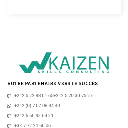
VOTRE PARTENAIRE VERS LE SUCCÈS
+212 5 22 98 01 65
+212 5 20 30 75 27
+212 (0) 7 02 08 44 40
+212 6 60 93 64 31
+33 7 72 21 60 06