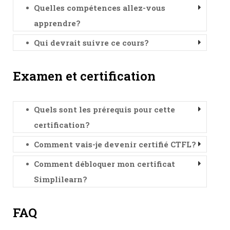
Quelles compétences allez-vous
apprendre?
Qui devrait suivre ce cours?
Examen et certification
Quels sont les prérequis pour cette
certification?
Comment vais-je devenir certifié CTFL?
Comment débloquer mon certificat
Simplilearn?
FAQ