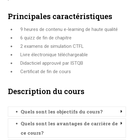
Principales caractéristiques
9 heures de contenu e-learning de haute qualité
6 quizz de fin de chapitre
2 examens de simulation CTFL
Livre électronique téléchargeable
Didacticiel approuvé par ISTQB
Certificat de fin de cours
Description du cours
Quels sont les objectifs du cours?
Quels sont les avantages de carrière de
ce cours?