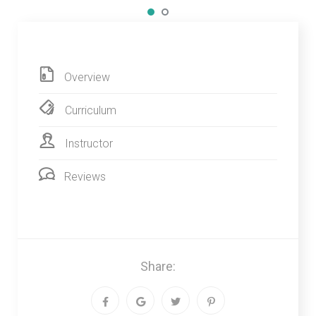
Overview
Curriculum
Instructor
Reviews
Share: