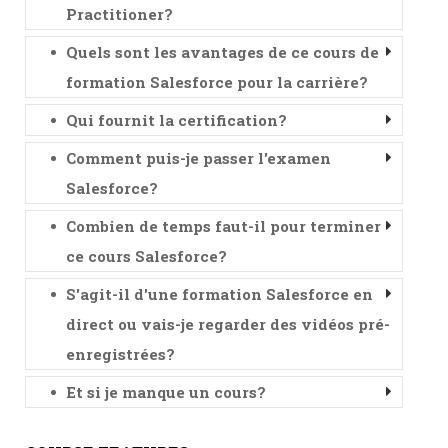
Practitioner?
Quels sont les avantages de ce cours de
formation Salesforce pour la carrière?
Qui fournit la certification?
Comment puis-je passer l'examen
Salesforce?
Combien de temps faut-il pour terminer
ce cours Salesforce?
S'agit-il d'une formation Salesforce en
direct ou vais-je regarder des vidéos pré-
enregistrées?
Et si je manque un cours?