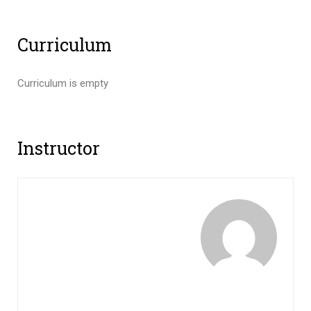
Curriculum
Curriculum is empty
Instructor