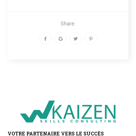
Share:
VOTRE PARTENAIRE VERS LE SUCCÈS