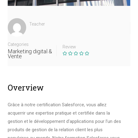
Teacher
Categories
Review
Marketing digital &
Vente
Overview
Grâce à notre certification Salesforce, vous allez
acquerrir une expertise pratique et certifiée dans la
gestion et le développement d’applications pour l’un des
produits de gestion de la relation client les plus