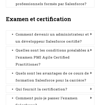
professionnels formés par Salesforce?
Examen et certification
Comment devenir un administrateur et
un développeur Salesforce certifié?
Quelles sont les conditions préalables à
l'examen PMI Agile Certified
Practitioner?
Quels sont les avantages de ce cours de
formation Salesforce pour la carrière?
Qui fournit la certification?
Comment puis-je passer l'examen