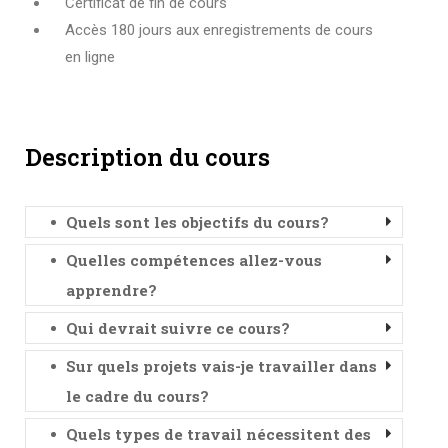
Certificat de fin de cours
Accès 180 jours aux enregistrements de cours
en ligne
Description du cours
Quels sont les objectifs du cours?
Quelles compétences allez-vous
apprendre?
Qui devrait suivre ce cours?
Sur quels projets vais-je travailler dans
le cadre du cours?
Quels types de travail nécessitent des