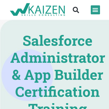
Salesforce
Administrator
& App Builder
Certification
Training