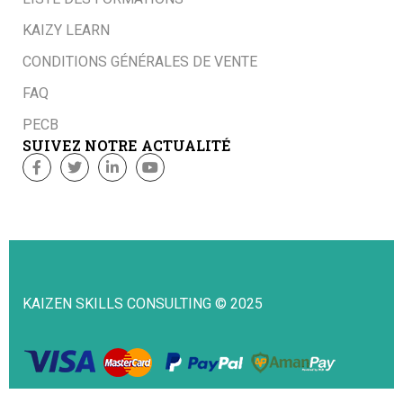
KAIZY LEARN
CONDITIONS GÉNÉRALES DE VENTE
FAQ
PECB
SUIVEZ NOTRE ACTUALITÉ
KAIZEN SKILLS CONSULTING © 2025