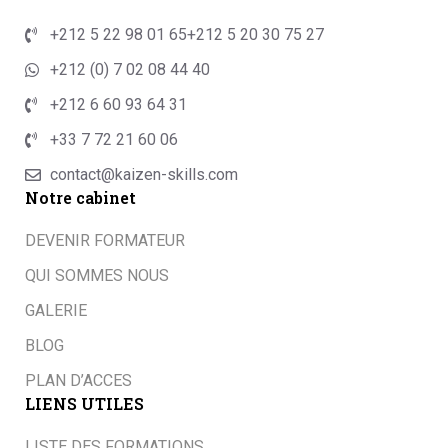
+212 5 22 98 01 65
+212 5 20 30 75 27
+212 (0) 7 02 08 44 40
+212 6 60 93 64 31
+33 7 72 21 60 06
contact@kaizen-skills.com
Notre cabinet
DEVENIR FORMATEUR
QUI SOMMES NOUS
GALERIE
BLOG
PLAN D’ACCES
LIENS UTILES
LISTE DES FORMATIONS