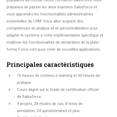
populaires au monde. Notre formation Salesforce vous
préparera de passer les deux examens Salesforce et
vous apprendra les fonctionnalités administratives
essentielles du CRM. Vous allez acquérir des
compétences en analyse et en personnalisation pour
adapter le système à votre implémentation spécifique et
maîtriser les fonctionnalités de déclaration de la plate-
forme Force.com pour créer de nouvelles applications.
Principales caractéristiques
16 heures de contenu e-learning et 30 heures de
pratique
Cours aligné sur le Guide de certification officiel
de Salesforce
4 projets, 28 études de cas, 8 tests de
simulation, 24 questionnaires et plus