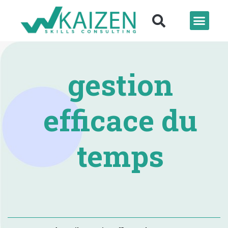
gestion
efficace du
temps