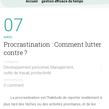
Accueil
gestion efficace du temps
07
MARS
Procrastination : Comment lutter
contre ?
Catégories
Développement personnel
Management
,
,
outils de travail
productivité
,
commentaires
0 comment
La procrastination est l’habitude de reporter inutilement à
plus tard des tâches ou des activités prioritaires, et de les