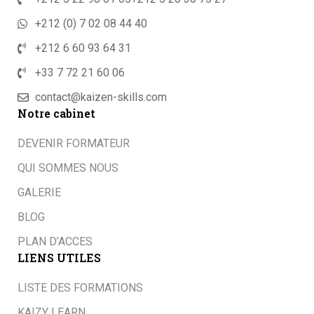
+212 (0) 7 02 08 44 40
+212 6 60 93 64 31
+33 7 72 21 60 06
contact@kaizen-skills.com
Notre cabinet
DEVENIR FORMATEUR
QUI SOMMES NOUS
GALERIE
BLOG
PLAN D’ACCES
LIENS UTILES
LISTE DES FORMATIONS
KAIZY LEARN