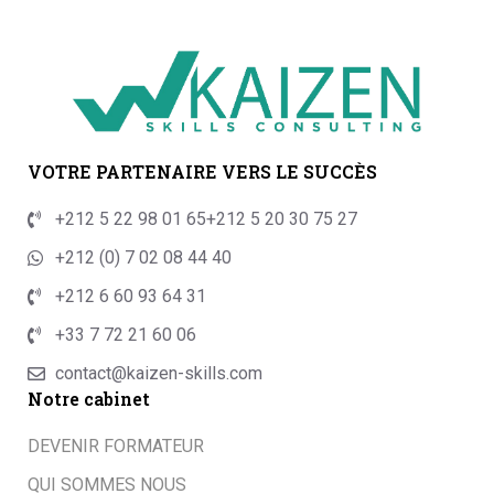
VOTRE PARTENAIRE VERS LE SUCCÈS
+212 5 22 98 01 65
+212 5 20 30 75 27
+212 (0) 7 02 08 44 40
+212 6 60 93 64 31
+33 7 72 21 60 06
contact@kaizen-skills.com
Notre cabinet
DEVENIR FORMATEUR
QUI SOMMES NOUS