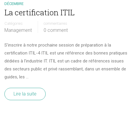
DÉCEMBRE
La certification ITIL
Catégories
commentaires
Management
0 comment
S’inscrire à notre prochaine session de préparation à la
certification ITIL-4 ITIL est une référence des bonnes pratiques
dédiées à l’industrie IT. ITIL est un cadre de références issues
des secteurs public et privé rassemblant, dans un ensemble de
guides, les …
Lire la suite