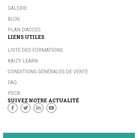
GALERIE
BLOG
PLAN D’ACCES
LIENS UTILES
LISTE DES FORMATIONS
KAIZY LEARN
CONDITIONS GÉNÉRALES DE VENTE
FAQ
PECB
SUIVEZ NOTRE ACTUALITÉ