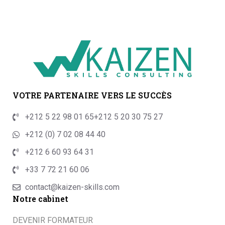
VOTRE PARTENAIRE VERS LE SUCCÈS
+212 5 22 98 01 65
+212 5 20 30 75 27
+212 (0) 7 02 08 44 40
+212 6 60 93 64 31
+33 7 72 21 60 06
contact@kaizen-skills.com
Notre cabinet
DEVENIR FORMATEUR