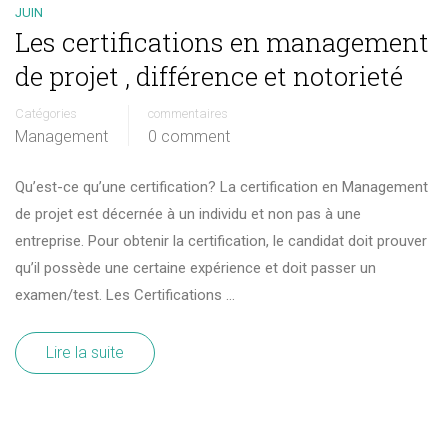
JUIN
Les certifications en management
de projet , différence et notorieté
Catégories
commentaires
Management
0 comment
Qu’est-ce qu’une certification? La certification en Management
de projet est décernée à un individu et non pas à une
entreprise. Pour obtenir la certification, le candidat doit prouver
qu’il possède une certaine expérience et doit passer un
examen/test. Les Certifications …
Lire la suite