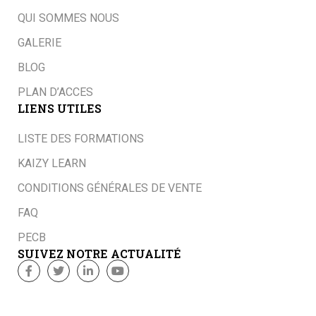
QUI SOMMES NOUS
GALERIE
BLOG
PLAN D’ACCES
LIENS UTILES
LISTE DES FORMATIONS
KAIZY LEARN
CONDITIONS GÉNÉRALES DE VENTE
FAQ
PECB
SUIVEZ NOTRE ACTUALITÉ