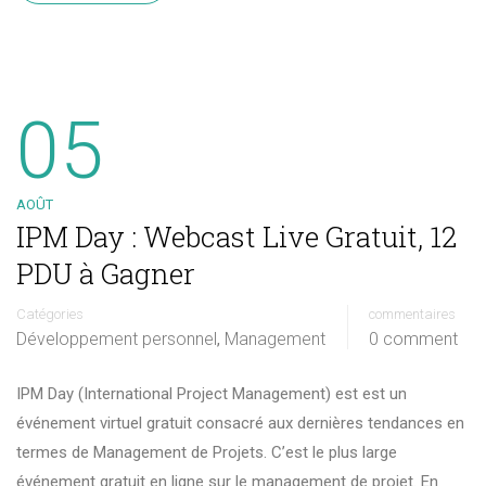
05
AOÛT
IPM Day : Webcast Live Gratuit, 12
PDU à Gagner
Catégories
commentaires
Développement personnel
Management
0 comment
,
IPM Day (International Project Management) est est un
événement virtuel gratuit consacré aux dernières tendances en
termes de Management de Projets. C’est le plus large
événement gratuit en ligne sur le management de projet. En