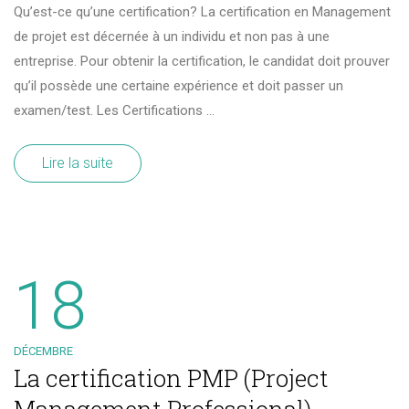
Qu’est-ce qu’une certification? La certification en Management
de projet est décernée à un individu et non pas à une
entreprise. Pour obtenir la certification, le candidat doit prouver
qu’il possède une certaine expérience et doit passer un
examen/test. Les Certifications …
Lire la suite
18
DÉCEMBRE
La certification PMP (Project