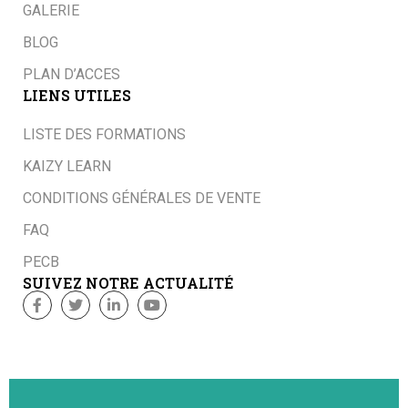
GALERIE
BLOG
PLAN D’ACCES
LIENS UTILES
LISTE DES FORMATIONS
KAIZY LEARN
CONDITIONS GÉNÉRALES DE VENTE
FAQ
PECB
SUIVEZ NOTRE ACTUALITÉ