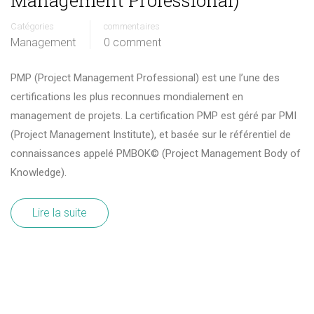
Management Professional)
Catégories
commentaires
Management
0 comment
PMP (Project Management Professional) est une l’une des
certifications les plus reconnues mondialement en
management de projets. La certification PMP est géré par PMI
(Project Management Institute), et basée sur le référentiel de
connaissances appelé PMBOK© (Project Management Body of
Knowledge).
Lire la suite