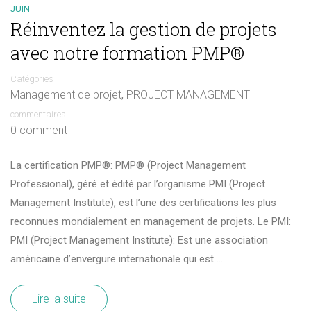
JUIN
Réinventez la gestion de projets
avec notre formation PMP®
Catégories
Management de projet
PROJECT MANAGEMENT
,
commentaires
0 comment
La certification PMP®: PMP® (Project Management
Professional), géré et édité par l’organisme PMI (Project
Management Institute), est l’une des certifications les plus
reconnues mondialement en management de projets. Le PMI:
PMI (Project Management Institute): Est une association
américaine d’envergure internationale qui est …
Lire la suite