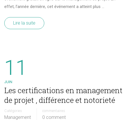
effet, l’année dernière, cet événement a atteint plus …
Lire la suite
11
JUIN
Les certifications en management
de projet , différence et notorieté
Catégories
commentaires
Management
0 comment