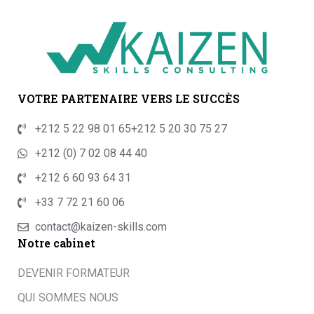
VOTRE PARTENAIRE VERS LE SUCCÈS
+212 5 22 98 01 65
+212 5 20 30 75 27
+212 (0) 7 02 08 44 40
+212 6 60 93 64 31
+33 7 72 21 60 06
contact@kaizen-skills.com
Notre cabinet
DEVENIR FORMATEUR
QUI SOMMES NOUS