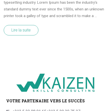
typesetting industry. Lorem Ipsum has been the industry’s
standard dummy text ever since the 1500s, when an unknown
printer took a galley of type and scrambled it to make a …
Lire la suite
VOTRE PARTENAIRE VERS LE SUCCÈS