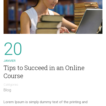
20
JANVIER
Tips to Succeed in an Online
Course
Catégories
Blog
Lorem Ipsum is simply dummy text of the printing and