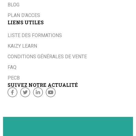
BLOG
PLAN D’ACCES
LIENS UTILES
LISTE DES FORMATIONS
KAIZY LEARN
CONDITIONS GÉNÉRALES DE VENTE
FAQ
PECB
SUIVEZ NOTRE ACTUALITÉ