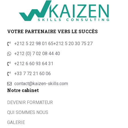
VOTRE PARTENAIRE VERS LE SUCCÈS
+212 5 22 98 01 65
+212 5 20 30 75 27
+212 (0) 7 02 08 44 40
+212 6 60 93 64 31
+33 7 72 21 60 06
contact@kaizen-skills.com
Notre cabinet
DEVENIR FORMATEUR
QUI SOMMES NOUS
GALERIE