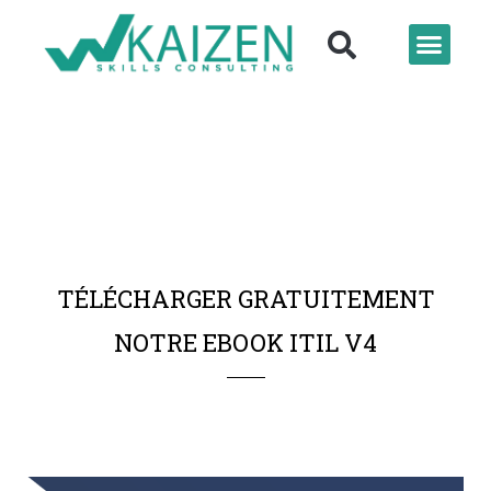
TÉLÉCHARGER GRATUITEMENT
NOTRE EBOOK ITIL V4