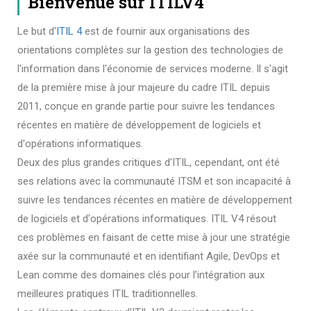
Bienvenue sur ITILV4
Le but d'
ITIL 4
est de fournir aux organisations des
orientations complètes sur la gestion des technologies de
l'information dans l'économie de services moderne. Il s'agit
de la première mise à jour majeure du cadre ITIL depuis
2011, conçue en grande partie pour suivre les tendances
récentes en matière de développement de logiciels et
d'opérations informatiques.
Deux des plus grandes critiques d'ITIL, cependant, ont été
ses relations avec la communauté ITSM et son incapacité à
suivre les tendances récentes en matière de développement
de logiciels et d'opérations informatiques. ITIL V4 résout
ces problèmes en faisant de cette mise à jour une stratégie
axée sur la communauté et en identifiant Agile, DevOps et
Lean comme des domaines clés pour l'intégration aux
meilleures pratiques ITIL traditionnelles.