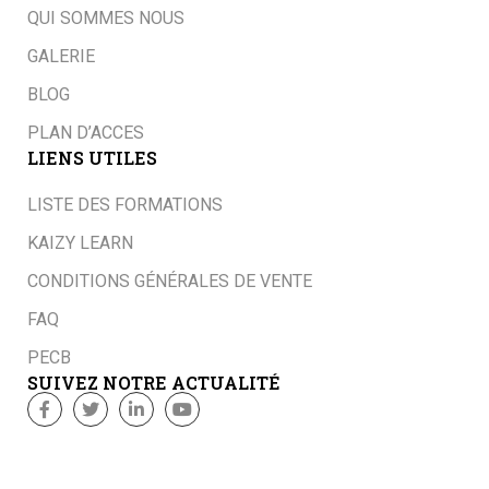
QUI SOMMES NOUS
GALERIE
BLOG
PLAN D’ACCES
LIENS UTILES
LISTE DES FORMATIONS
KAIZY LEARN
CONDITIONS GÉNÉRALES DE VENTE
FAQ
PECB
SUIVEZ NOTRE ACTUALITÉ