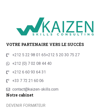
VOTRE PARTENAIRE VERS LE SUCCÈS
+212 5 22 98 01 65
+212 5 20 30 75 27
+212 (0) 7 02 08 44 40
+212 6 60 93 64 31
+33 7 72 21 60 06
contact@kaizen-skills.com
Notre cabinet
DEVENIR FORMATEUR