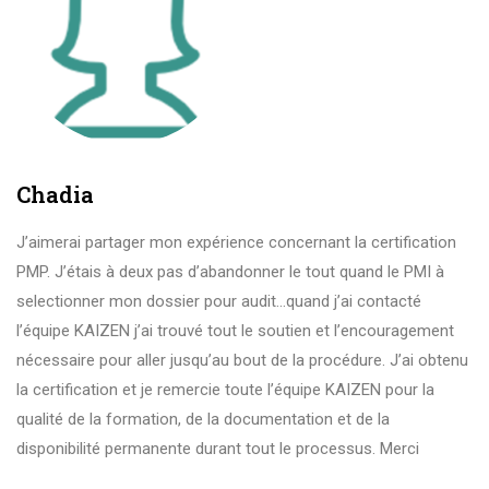
Chadia
J’aimerai partager mon expérience concernant la certification
PMP. J’étais à deux pas d’abandonner le tout quand le PMI à
selectionner mon dossier pour audit…quand j’ai contacté
l’équipe KAIZEN j’ai trouvé tout le soutien et l’encouragement
nécessaire pour aller jusqu’au bout de la procédure. J’ai obtenu
la certification et je remercie toute l’équipe KAIZEN pour la
qualité de la formation, de la documentation et de la
disponibilité permanente durant tout le processus. Merci