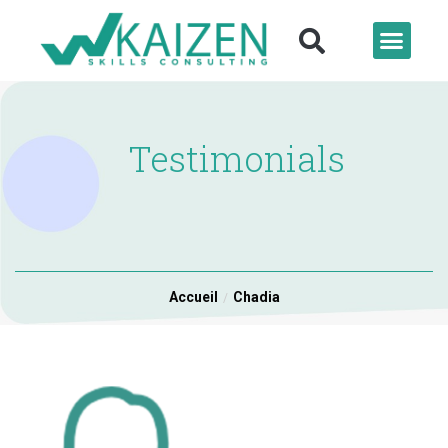
Testimonials
Accueil
Chadia