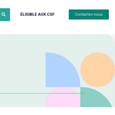
ÉLIGIBLE AUX CSF
Contactez-nous