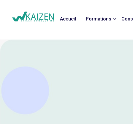
Accueil
Formations
Cons