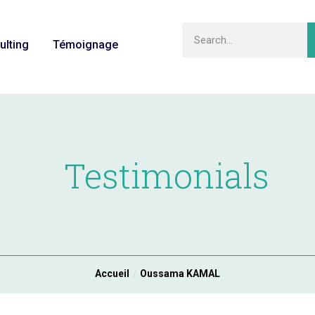
ulting
Témoignage
Testimonials
Accueil
Oussama KAMAL