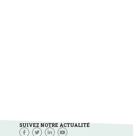
SUIVEZ NOTRE ACTUALITÉ