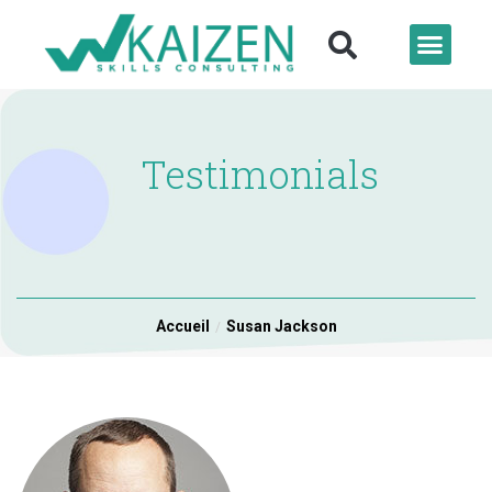
Testimonials
Accueil
Susan Jackson