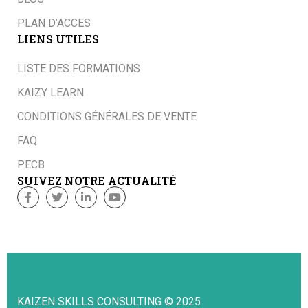
PLAN D’ACCES
LIENS UTILES
LISTE DES FORMATIONS
KAIZY LEARN
CONDITIONS GÉNÉRALES DE VENTE
FAQ
PECB
SUIVEZ NOTRE ACTUALITÉ
KAIZEN SKILLS CONSULTING © 2025