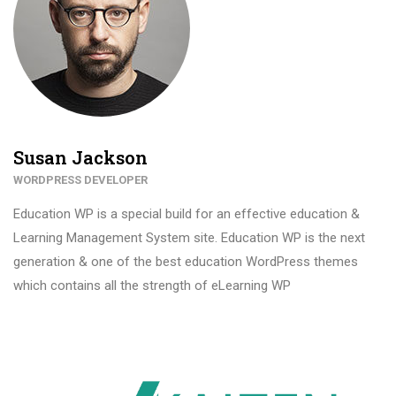
Susan Jackson
WORDPRESS DEVELOPER
Education WP is a special build for an effective education &
Learning Management System site. Education WP is the next
generation & one of the best education WordPress themes
which contains all the strength of eLearning WP