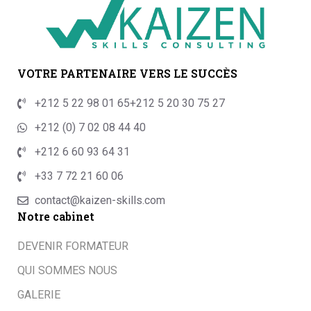
VOTRE PARTENAIRE VERS LE SUCCÈS
+212 5 22 98 01 65
+212 5 20 30 75 27
+212 (0) 7 02 08 44 40
+212 6 60 93 64 31
+33 7 72 21 60 06
contact@kaizen-skills.com
Notre cabinet
DEVENIR FORMATEUR
QUI SOMMES NOUS
GALERIE