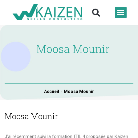
Moosa Mounir
Accueil
Moosa Mounir
Moosa Mounir
J’ai récemment suivi la formation ITIL 4 proposée par Kaizen