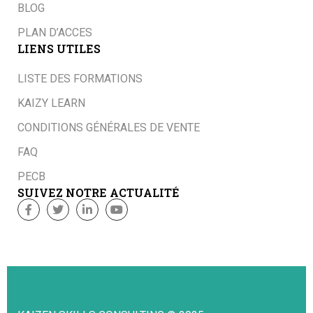
BLOG
PLAN D’ACCES
LIENS UTILES
LISTE DES FORMATIONS
KAIZY LEARN
CONDITIONS GÉNÉRALES DE VENTE
FAQ
PECB
SUIVEZ NOTRE ACTUALITÉ