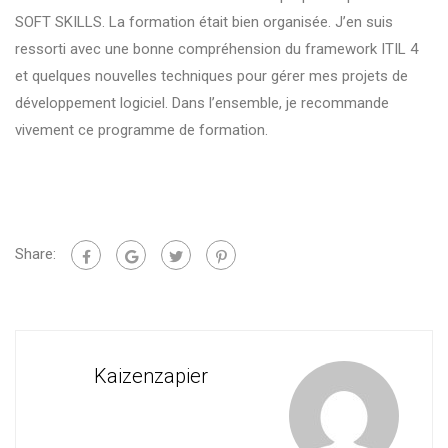
SOFT SKILLS. La formation était bien organisée. J’en suis
ressorti avec une bonne compréhension du framework ITIL 4
et quelques nouvelles techniques pour gérer mes projets de
développement logiciel. Dans l’ensemble, je recommande
vivement ce programme de formation.
Share:
Kaizenzapier