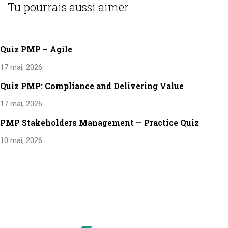
Tu pourrais aussi aimer
Quiz PMP – Agile
17 mai, 2026
Quiz PMP: Compliance and Delivering Value
17 mai, 2026
PMP Stakeholders Management — Practice Quiz
10 mai, 2026