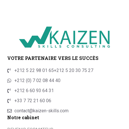
VOTRE PARTENAIRE VERS LE SUCCÈS
+212 5 22 98 01 65
+212 5 20 30 75 27
+212 (0) 7 02 08 44 40
+212 6 60 93 64 31
+33 7 72 21 60 06
contact@kaizen-skills.com
Notre cabinet