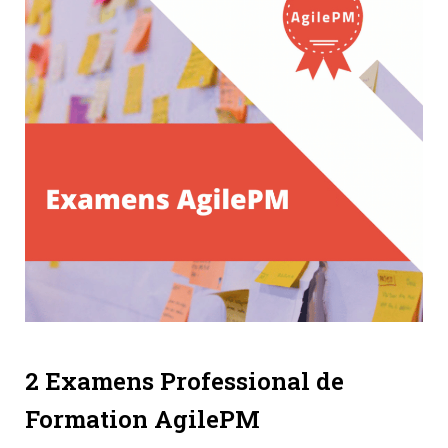
2 Examens Professional de
Formation AgilePM