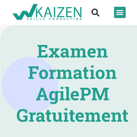
Examen
Formation
AgilePM
Gratuitement