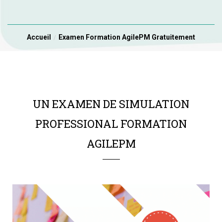
Accueil
Examen Formation AgilePM Gratuitement
UN EXAMEN DE SIMULATION
PROFESSIONAL FORMATION
AGILEPM