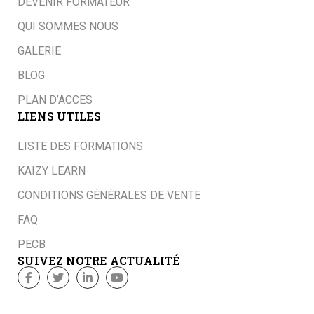
DEVENIR FORMATEUR
QUI SOMMES NOUS
GALERIE
BLOG
PLAN D’ACCES
LIENS UTILES
LISTE DES FORMATIONS
KAIZY LEARN
CONDITIONS GÉNÉRALES DE VENTE
FAQ
PECB
SUIVEZ NOTRE ACTUALITÉ