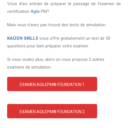
Vous êtes entrain de préparer le passage de l’examen de
certification
Agile
PM?
Mais vous n’avez pas trouvé des tests de simulation.
KAIZEN SKILLS
vous offre gratuitement un test de 50
questions pour bien préparer votre examen.
Si vous voulez plus, alors on vous propose 2 autres
examens de simulation
EXAMEN AGILEPM® FOUNDATION 1
EXAMEN AGILEPM® FOUNDATION 2