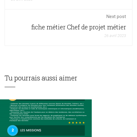
Next post
fiche métier Chef de projet métier
26 avril 2023
Tu pourrais aussi aimer