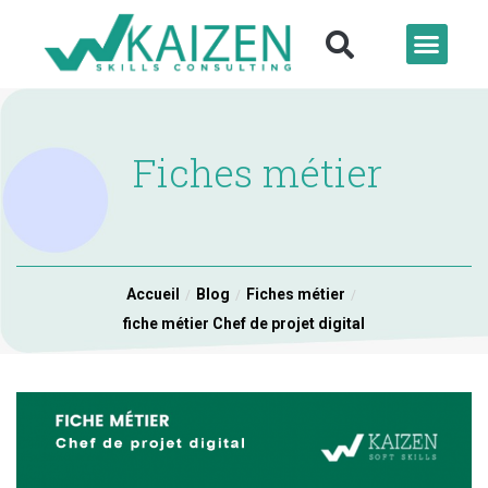
Fiches métier
Accueil
Blog
Fiches métier
fiche métier Chef de projet digital