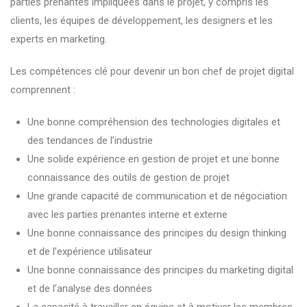
parties prenantes impliquées dans le projet, y compris les
clients, les équipes de développement, les designers et les
experts en marketing.
Les compétences clé pour devenir un bon chef de projet digital
comprennent :
Une bonne compréhension des technologies digitales et
des tendances de l’industrie
Une solide expérience en gestion de projet et une bonne
connaissance des outils de gestion de projet
Une grande capacité de communication et de négociation
avec les parties prenantes interne et externe
Une bonne connaissance des principes du design thinking
et de l’expérience utilisateur
Une bonne connaissance des principes du marketing digital
et de l’analyse des données