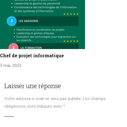
Chef de projet informatique
3 mai, 2023
Laisser une réponse
Votre adresse e-mail ne sera pas publiée.
Les champs
obligatoires sont indiqués avec
*