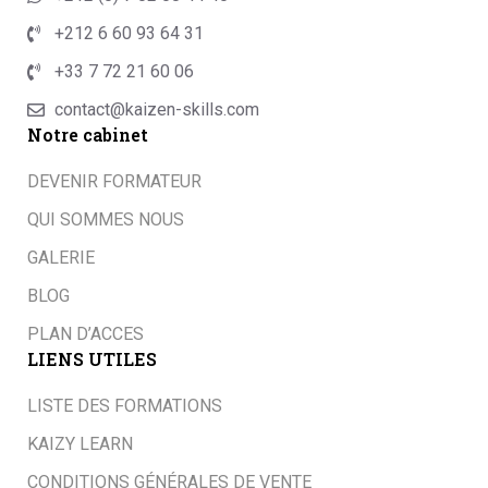
+212 6 60 93 64 31
+33 7 72 21 60 06
contact@kaizen-skills.com
Notre cabinet
DEVENIR FORMATEUR
QUI SOMMES NOUS
GALERIE
BLOG
PLAN D’ACCES
LIENS UTILES
LISTE DES FORMATIONS
KAIZY LEARN
CONDITIONS GÉNÉRALES DE VENTE