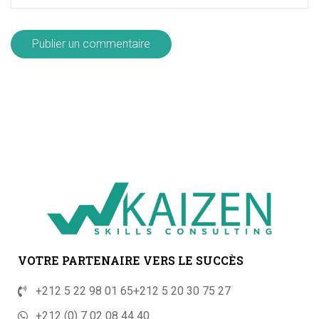
VOTRE PARTENAIRE VERS LE SUCCÈS
+212 5 22 98 01 65
+212 5 20 30 75 27
+212 (0) 7 02 08 44 40