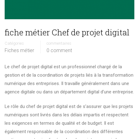
fiche métier Chef de projet digital
Catégories
commentaires
Fiches métier
0 comment
Le chef de projet digital est un professionnel chargé de la
gestion et de la coordination de projets liés à la transformation
numérique des entreprises. Il travaille généralement dans une
agence digitale ou dans un département digital d’une entreprise.
Le rôle du chef de projet digital est de s’assurer que les projets
numériques sont livrés dans les délais impartis et respectent
les exigences en termes de qualité et de budget. Il est
également responsable de la coordination des différentes