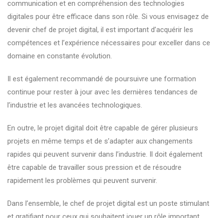
communication et en compréhension des technologies
digitales pour être efficace dans son rôle. Si vous envisagez de
devenir chef de projet digital, il est important d’acquérir les
compétences et l’expérience nécessaires pour exceller dans ce
domaine en constante évolution.
Il est également recommandé de poursuivre une formation
continue pour rester à jour avec les dernières tendances de
l’industrie et les avancées technologiques.
En outre, le projet digital doit être capable de gérer plusieurs
projets en même temps et de s’adapter aux changements
rapides qui peuvent survenir dans l’industrie. Il doit également
être capable de travailler sous pression et de résoudre
rapidement les problèmes qui peuvent survenir.
Dans l’ensemble, le chef de projet digital est un poste stimulant
et gratifiant pour ceux qui souhaitent jouer un rôle important