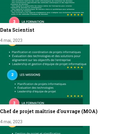
Data Scientist
4 mai, 2023
Chef de projet maîtrise d’ouvrage (MOA)
4 mai, 2023