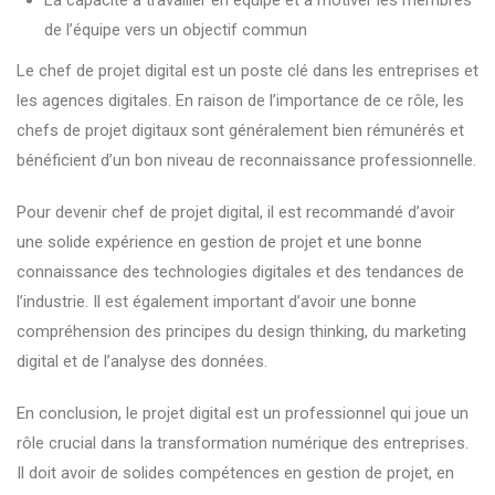
La capacité à travailler en équipe et à motiver les membres
de l’équipe vers un objectif commun
Le chef de projet digital est un poste clé dans les entreprises et
les agences digitales. En raison de l’importance de ce rôle, les
chefs de projet digitaux sont généralement bien rémunérés et
bénéficient d’un bon niveau de reconnaissance professionnelle.
Pour devenir chef de projet digital, il est recommandé d’avoir
une solide expérience en gestion de projet et une bonne
connaissance des technologies digitales et des tendances de
l’industrie. Il est également important d’avoir une bonne
compréhension des principes du design thinking, du marketing
digital et de l’analyse des données.
En conclusion, le projet digital est un professionnel qui joue un
rôle crucial dans la transformation numérique des entreprises.
Il doit avoir de solides compétences en gestion de projet, en