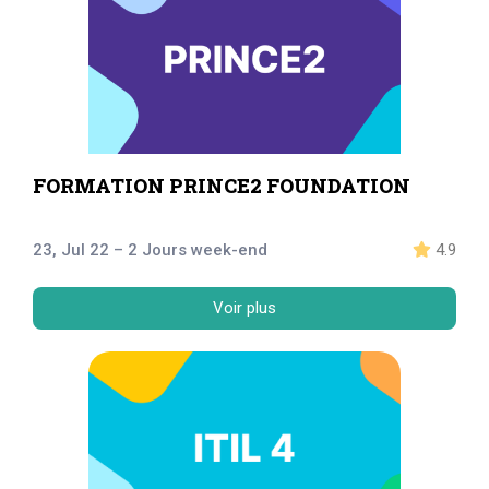
FORMATION PRINCE2 FOUNDATION
23, Jul 22 – 2 Jours week-end
4.9
Voir plus