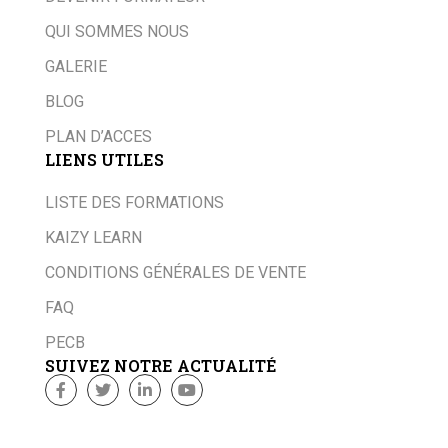
QUI SOMMES NOUS
GALERIE
BLOG
PLAN D’ACCES
LIENS UTILES
LISTE DES FORMATIONS
KAIZY LEARN
CONDITIONS GÉNÉRALES DE VENTE
FAQ
PECB
SUIVEZ NOTRE ACTUALITÉ