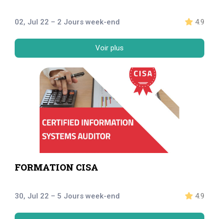
02, Jul 22 – 2 Jours week-end
4.9
Voir plus
FORMATION CISA
30, Jul 22 – 5 Jours week-end
4.9