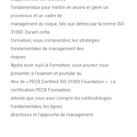
fondamentaux pour mettre en œuvre et gérer un
processus et un cadre de
management du risque, tels que définis par la norme ISO
31000. Durant cette
formation, vous comprendrez les stratégies
fondamentales de management des
risques.
Après avoir suivi la formation, vous pouvez vous
présenter à l’examen et postuler au
titre de « PECB Certified ISO 31000 Foundation ». La
certification PECB Foundation
atteste que vous avez compris les méthodologies
fondamentales, les lignes
directrices et l’approche de management.