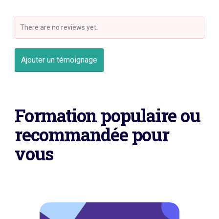
There are no reviews yet.
Ajouter un témoignage
Formation populaire ou
recommandée pour
vous