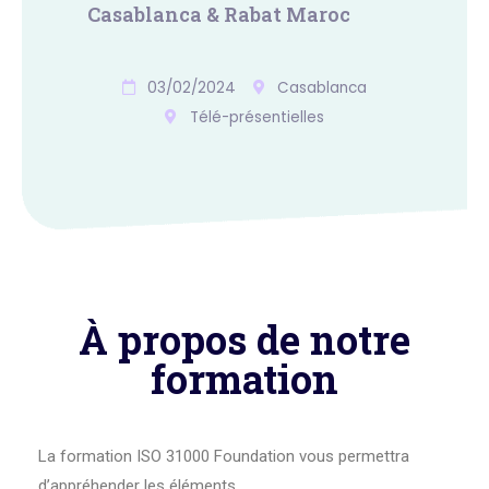
Casablanca & Rabat Maroc
03/02/2024
Casablanca
Télé-présentielles
À propos de notre
formation
La formation ISO 31000 Foundation vous permettra
d’appréhender les éléments