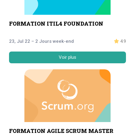
FORMATION ITIL4 FOUNDATION
23, Jul 22 – 2 Jours week-end
4.9
Voir plus
FORMATION AGILE SCRUM MASTER