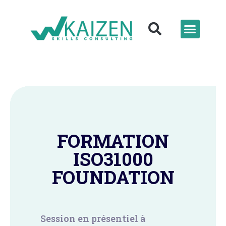
FORMATION
ISO31000
FOUNDATION
Session en présentiel à