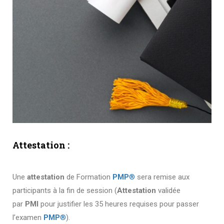
Attestation :
Une
attestation
de Formation
PMP
®
sera remise aux
participants à la fin de session (
Attestation
validée
par
PMI
pour justifier les 35 heures requises pour passer
l’examen
PMP
®
).