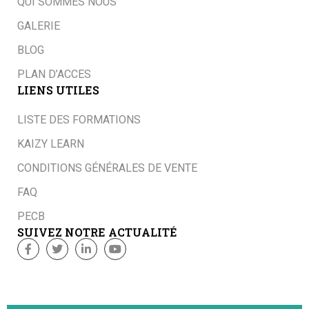
QUI SOMMES NOUS
GALERIE
BLOG
PLAN D’ACCES
LIENS UTILES
LISTE DES FORMATIONS
KAIZY LEARN
CONDITIONS GÉNÉRALES DE VENTE
FAQ
PECB
SUIVEZ NOTRE ACTUALITÉ