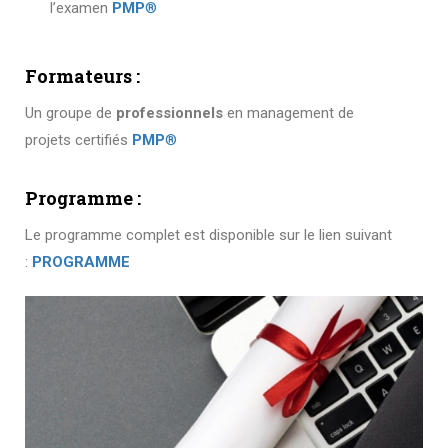
l’examen
PMP
®
Formateurs :
Un groupe de
professionnels
en management de
projets certifiés
PMP
®
Programme :
Le programme complet est disponible sur le lien suivant
:
PROGRAMME