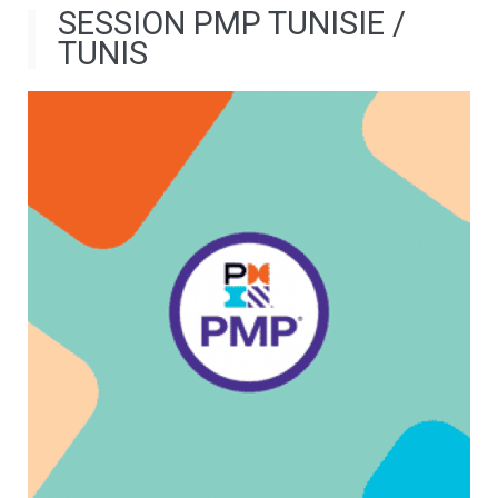
SESSION PMP TUNISIE /
TUNIS