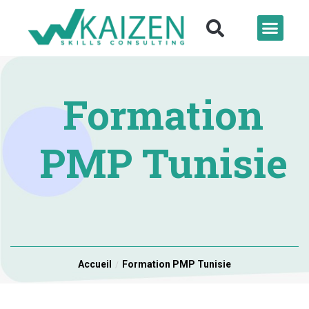
Formation
PMP Tunisie
Accueil
Formation PMP Tunisie