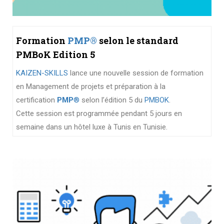
Formation
PMP®
selon le standard
PMBoK Edition 5
KAIZEN-SKILLS
lance une nouvelle session de formation
en Management de projets et préparation à la
certification
PMP
®
selon l’édition 5 du
PMBOK
.
Cette session est programmée pendant 5 jours en
semaine dans un hôtel luxe à Tunis en Tunisie.