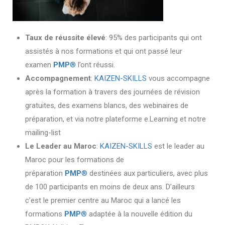
Taux de réussite élevé
: 95% des participants qui ont
assistés à nos formations et qui ont passé leur
examen
PMP
®
l’ont réussi.
Accompagnement
:
KAIZEN-SKILLS
vous accompagne
après la formation à travers des journées de révision
gratuites, des examens blancs, des webinaires de
préparation, et via notre plateforme e.Learning et notre
mailing-list
Le Leader au Maroc
:
KAIZEN-SKILLS
est le leader au
Maroc pour les formations de
préparation
PMP
®
destinées aux particuliers, avec plus
de 100 participants en moins de deux ans. D’ailleurs
c’est le premier centre au Maroc qui a lancé les
formations
PMP
®
adaptée à la nouvelle édition du