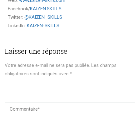
Web:
www.kaizen-skills.com
Facebook/
KAIZEN.SKILLS
Twitter:
@KAIZEN_SKILLS
LinkedIn:
KAIZEN-SKILLS
Laisser une réponse
Votre adresse e-mail ne sera pas publiée.
Les champs
obligatoires sont indiqués avec
*