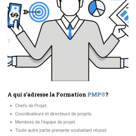
A qui s’adresse la Formation
PMP®
?
Chefs de Projet.
Coordinateurs et directeurs de projets.
Membres de l’équipe de projet.
Toute autre partie prenante souhaitant réussir