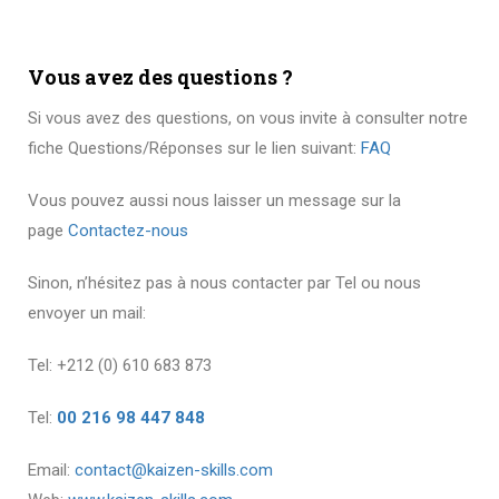
Vous avez des questions ?
Si vous avez des questions, on vous invite à consulter notre
fiche Questions/Réponses sur le lien suivant:
FAQ
Vous pouvez aussi nous laisser un message sur la
page
Contactez-nous
Sinon, n’hésitez pas à nous contacter par Tel ou nous
envoyer un mail:
Tel: +212 (0) 610 683 873
Tel:
00 216 98 447 848
Email:
contact@kaizen-skills.com