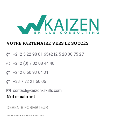
VOTRE PARTENAIRE VERS LE SUCCÈS
+212 5 22 98 01 65
+212 5 20 30 75 27
+212 (0) 7 02 08 44 40
+212 6 60 93 64 31
+33 7 72 21 60 06
contact@kaizen-skills.com
Notre cabinet
DEVENIR FORMATEUR