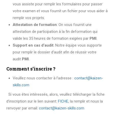
vous assiste pour remplir les formulaires pour passer
votre examen et vous fournit un fichier pour vous aider à
remplir vos projets.
Attestation de formation
: On vous fournit une
attestation de participation à la fin deformation qui
valide les 35 heures de formation exigées par
PMI
.
Support en cas d’audit
: Notre équipe vous supporte
pour remplir le dossier d’audit afin de réussir votre
audit
PMI
.
Comment s’inscrire ?
Veuillez nous contacter à l’adresse :
contact@kaizen-
skills.com
Si vous êtes intéressés, alors, veuillez télécharger la fiche
d’inscription sur le lien suivant:
FICHE
, la remplir et nous la
renvoyer par email:
contact@kaizen-
skills.com