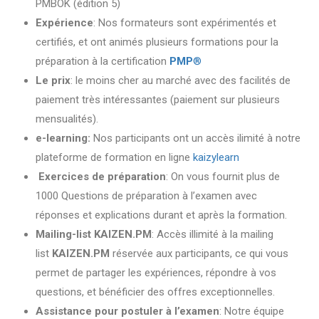
PMBOK (édition 5)
Expérience
: Nos formateurs sont expérimentés et
certifiés, et ont animés plusieurs formations pour la
préparation à la certification
PMP
®
Le prix
: le moins cher au marché avec des facilités de
paiement très intéressantes (paiement sur plusieurs
mensualités).
e-learning:
Nos participants ont un accès ilimité à notre
plateforme de formation en ligne
kaizylearn
Exercices de préparation
: On vous fournit plus de
1000 Questions de préparation à l’examen avec
réponses et explications durant et après la formation.
Mailing-list KAIZEN.PM
: Accès illimité à la mailing
list
KAIZEN.PM
réservée aux participants, ce qui vous
permet de partager les expériences, répondre à vos
questions, et bénéficier des offres exceptionnelles.
Assistance pour postuler à l’examen
: Notre équipe