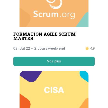
FORMATION AGILE SCRUM
MASTER
02, Jul 22 – 2 Jours week-end
4.9
Voir plus