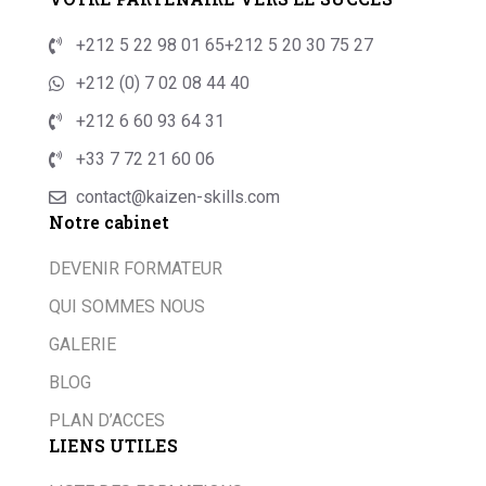
+212 5 22 98 01 65
+212 5 20 30 75 27
+212 (0) 7 02 08 44 40
+212 6 60 93 64 31
+33 7 72 21 60 06
contact@kaizen-skills.com
Notre cabinet
DEVENIR FORMATEUR
QUI SOMMES NOUS
GALERIE
BLOG
PLAN D’ACCES
LIENS UTILES