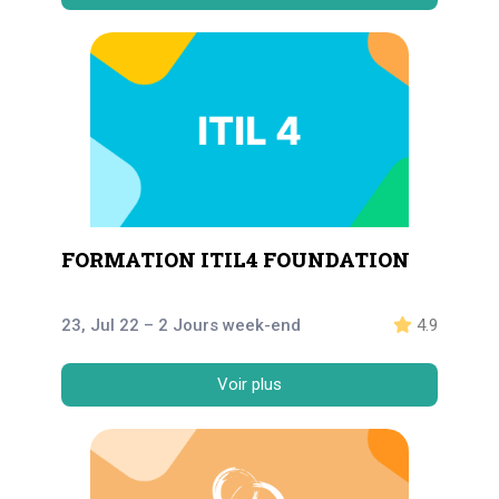
FORMATION ITIL4 FOUNDATION
23, Jul 22 – 2 Jours week-end
4.9
Voir plus