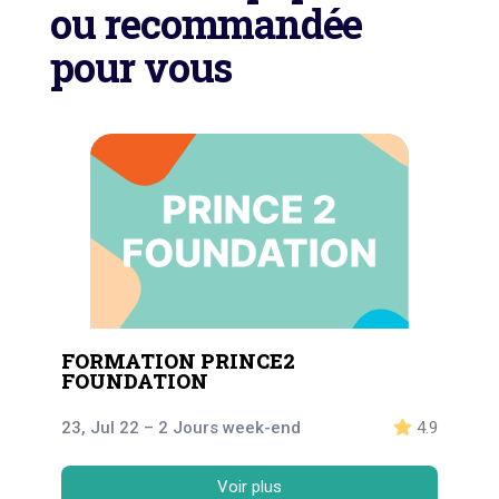
ou recommandée
pour vous
FORMATION PRINCE2
FOUNDATION
23, Jul 22 – 2 Jours week-end
4.9
Voir plus