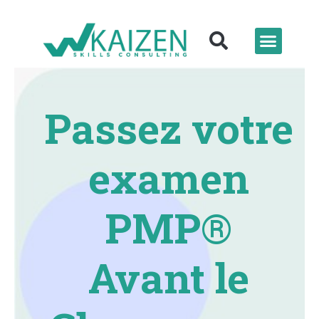
Passez votre
examen
PMP®
Avant le