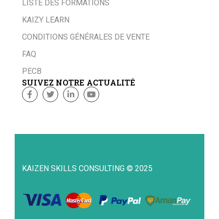
LISTE DES FORMATIONS
KAIZY LEARN
CONDITIONS GÉNÉRALES DE VENTE
FAQ
PECB
SUIVEZ NOTRE ACTUALITÉ
KAIZEN SKILLS CONSULTING © 2025