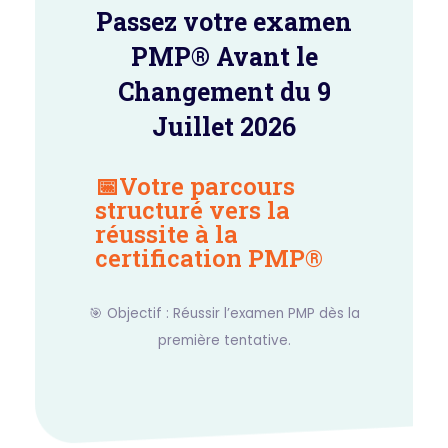
Passez votre examen
PMP® Avant le
Changement du 9
Juillet 2026
📅Votre parcours
structuré vers la
réussite à la
certification PMP®
🎯 Objectif : Réussir l’examen PMP dès la
première tentative.