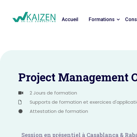
Accueil
Formations
Cons
Project Management O
2 Jours de formation
Supports de formation et exercices d'applicat
Attestation de formation
Session en présentiel à Casablanca & Ra