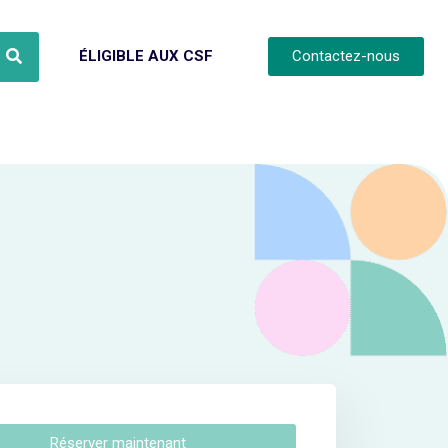
ÉLIGIBLE AUX CSF
Contactez-nous
Réserver maintenant