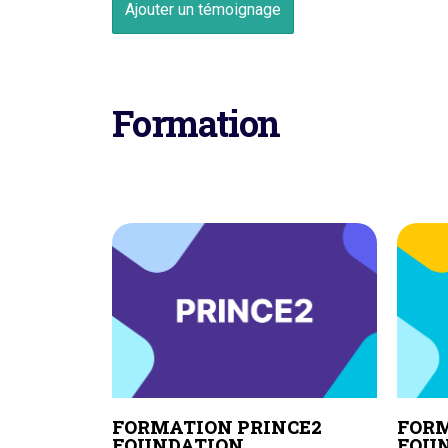
Ajouter un témoignage
Formation
FORMATION PRINCE2
FORM
FOUNDATION
FOU