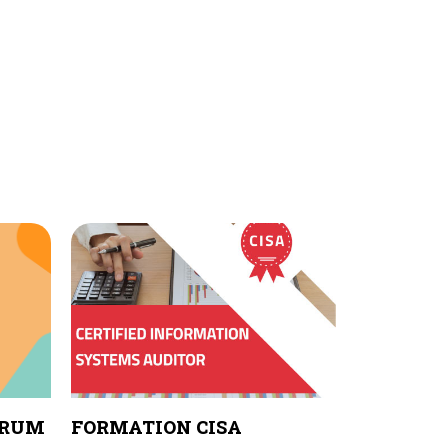
CRUM
FORMATION CISA