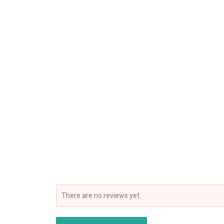
There are no reviews yet.