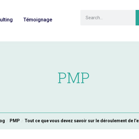
ulting
Témoignage
PMP
log
PMP
Tout ce que vous devez savoir sur le déroulement de 