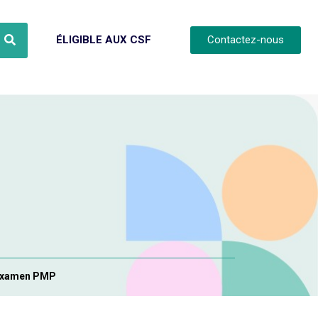
ÉLIGIBLE AUX CSF
Contactez-nous
l’examen PMP