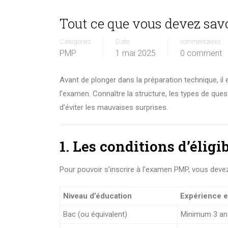
Tout ce que vous devez sav
Catégories
Date
commentaires
PMP
1 mai 2025
0 comment
Avant de plonger dans la préparation technique, il
l’examen. Connaître la structure, les types de ques
d’éviter les mauvaises surprises.
1. Les conditions d’éligib
Pour pouvoir s’inscrire à l’examen PMP, vous devez
Niveau d’éducation
Expérience e
Bac (ou équivalent)
Minimum 3 ans