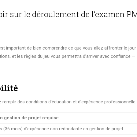
oir sur le déroulement de l’examen P
 est important de bien comprendre ce que vous allez affronter le jour
tions, et les règles du jeu vous permettra d’arriver avec confiance — 
ilité
 remplir des conditions d’éducation et d’expérience professionnelle.
n gestion de projet requise
 (36 mois) d’expérience non redondante en gestion de projet