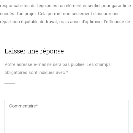
responsabilités de l’équipe est un élément essentiel pour garantir le
succès d’un projet. Cela permet non seulement d’assurer une
répartition équitable du travail, mais aussi d’optimiser l’efficacité de
…
Laisser une réponse
Votre adresse e-mail ne sera pas publiée.
Les champs
obligatoires sont indiqués avec
*