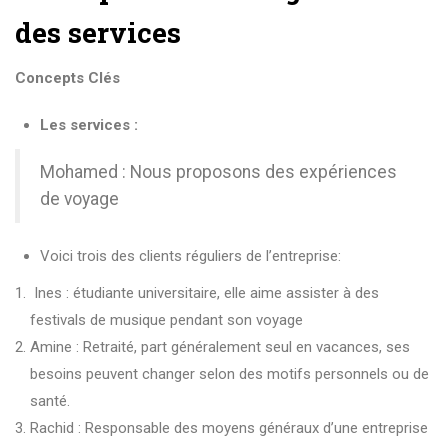
des services
Concepts Clés
Les services :
Mohamed : Nous proposons des expériences
de voyage
Voici trois des clients réguliers de l’entreprise:
Ines : étudiante universitaire, elle aime assister à des
festivals de musique pendant son voyage
Amine : Retraité, part généralement seul en vacances, ses
besoins peuvent changer selon des motifs personnels ou de
santé.
Rachid : Responsable des moyens généraux d’une entreprise