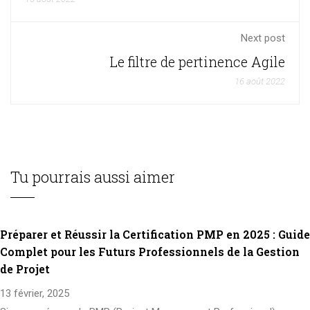
Next post
Le filtre de pertinence Agile
16 août 2022
Tu pourrais aussi aimer
Préparer et Réussir la Certification PMP en 2025 : Guide
Complet pour les Futurs Professionnels de la Gestion
de Projet
13 février, 2025