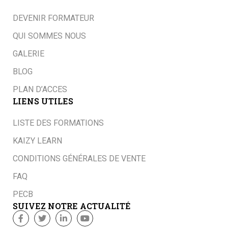
DEVENIR FORMATEUR
QUI SOMMES NOUS
GALERIE
BLOG
PLAN D’ACCES
LIENS UTILES
LISTE DES FORMATIONS
KAIZY LEARN
CONDITIONS GÉNÉRALES DE VENTE
FAQ
PECB
SUIVEZ NOTRE ACTUALITÉ