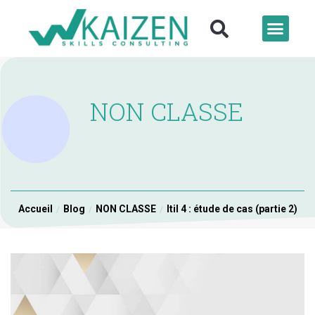
NON CLASSE
Accueil
Blog
NON CLASSE
Itil 4 : étude de cas (partie 2)