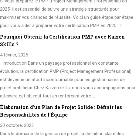
Si vous préparez le PMP (Project Management Professional) en
2025, il est essentiel de suivre une stratégie structurée pour
maximiser vos chances de réussite. Voici un guide étape par étape
pour vous aider à préparer votre certification PMP en 2025 : 1. …
Pourquoi Obtenir la Certification PMP avec Kaizen
Skills ?
4 février, 2025
Introduction Dans un paysage professionnel en constante
évolution, la certification PMP (Project Management Professional)
est devenue un atout incontournable pour les gestionnaires de
projet ambitieux. Chez Kaizen skills, nous vous accompagnons pour
atteindre cet objectif tout en renforçant votre …
Élaboration d’un Plan de Projet Solide : Définir les
Responsabilités de l’Équipe
30 octobre, 2023
Dans le domaine de la gestion de projet, la définition claire des