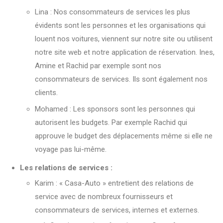
Lina : Nos consommateurs de services les plus
évidents sont les personnes et les organisations qui
louent nos voitures, viennent sur notre site ou utilisent
notre site web et notre application de réservation. Ines,
Amine et Rachid par exemple sont nos
consommateurs de services. Ils sont également nos
clients.
Mohamed : Les sponsors sont les personnes qui
autorisent les budgets. Par exemple Rachid qui
approuve le budget des déplacements même si elle ne
voyage pas lui-même.
Les relations de services :
Karim : « Casa-Auto » entretient des relations de
service avec de nombreux fournisseurs et
consommateurs de services, internes et externes.