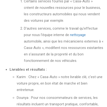
Certains services fournis par « Casa-Auto »
créent de nouvelles ressources pour le business,
les constructeurs automobiles qui nous vendent
des voitures par exemple.
D’autres services, comme le travail qu’effectue
pour nous l’équipe interne de
nettoyage
automobile, ainsi que les mécaniciens externes à «
Casa-Auto », modifient nos ressources existantes
en s’assurant de la propreté et du bon
fonctionnement de nos véhicules.
Livrables et résultats :
Karim : Chez « Casa-Auto » notre livrable clé, c’est une
voiture propre, en bon état de marche et bien
entretenue.
Dounya : Pour nos consommateurs de services, les
résultats incluent un transport pratique, confortable,