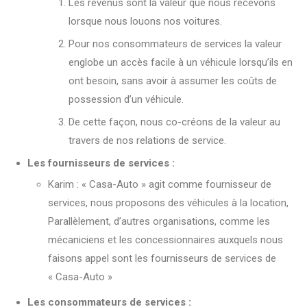
Les revenus sont la valeur que nous recevons
lorsque nous louons nos voitures.
Pour nos consommateurs de services la valeur
englobe un accès facile à un véhicule lorsqu’ils en
ont besoin, sans avoir à assumer les coûts de
possession d’un véhicule.
De cette façon, nous co-créons de la valeur au
travers de nos relations de service.
Les fournisseurs de services :
Karim : « Casa-Auto » agit comme fournisseur de
services, nous proposons des véhicules à la location,
Parallèlement, d’autres organisations, comme les
mécaniciens et les concessionnaires auxquels nous
faisons appel sont les fournisseurs de services de
« Casa-Auto »
Les consommateurs de services :