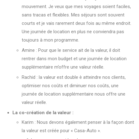
mouvement. Je veux que mes voyages soient faciles,
sans tracas et flexibles. Mes séjours sont souvent
courts et je vais rarement deux fois au même endroit.
Une journée de location en plus ne conviendra pas
toujours à mon programme.
Amine : Pour que le service ait de la valeur, il doit
rentrer dans mon budget et une journée de location
supplémentaire m’offre une valeur réelle.
Rachid : la valeur est double è atteindre nos clients,
optimiser nos coûts et diminuer nos coûts, une
journée de location supplémentaire nous offre une
valeur réelle.
La
co
-création de la valeur :
Karim : Nous devons également penser à la façon dont
la valeur est créée pour « Casa-Auto ».