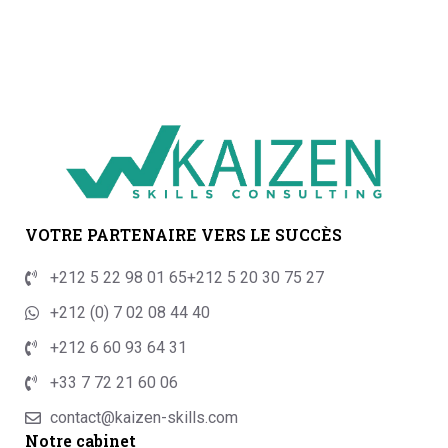
VOTRE PARTENAIRE VERS LE SUCCÈS
+212 5 22 98 01 65
+212 5 20 30 75 27
+212 (0) 7 02 08 44 40
+212 6 60 93 64 31
+33 7 72 21 60 06
contact@kaizen-skills.com
Notre cabinet