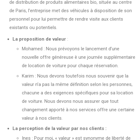
de distribution de produits alimentaires bio, située au centre
de Paris, l’entreprise met des véhicules à disposition de son
personnel pour lui permettre de rendre visite aux clients
existants ou potentiels.
La proposition de valeur
:
Mohamed : Nous prévoyons le lancement d’une
nouvelle offre généreuse è une journée supplémentaire
de location de voiture pour chaque réservation.
Karim : Nous devons toutefois nous souvenir que la
valeur n’a pas la même définition selon les personnes,
chacune a des exigences spécifiques pour sa location
de voiture. Nous devons nous assurer que tout
changement apporté à nos services offre une certaine
valeur à nos clients.
La perception de la valeur par nos clients :
Ines : Pour moi, « valeur » est synonyme de liberté de