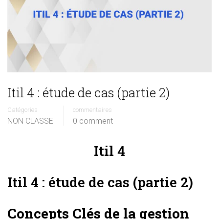
Itil 4 : étude de cas (partie 2)
Catégories
commentaires
NON CLASSE
0 comment
Itil 4
Itil 4 : étude de cas (partie 2)
Concepts Clés de la gestion