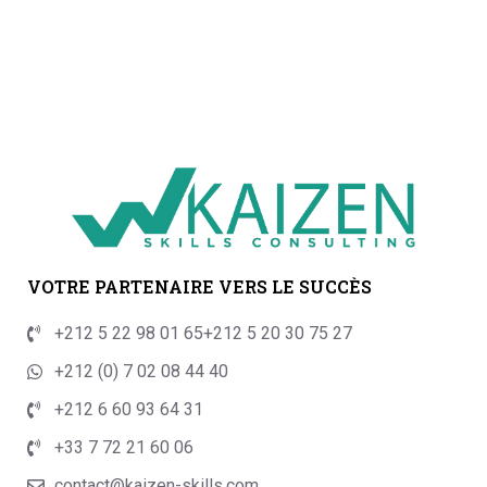
VOTRE PARTENAIRE VERS LE SUCCÈS
+212 5 22 98 01 65
+212 5 20 30 75 27
+212 (0) 7 02 08 44 40
+212 6 60 93 64 31
+33 7 72 21 60 06
contact@kaizen-skills.com