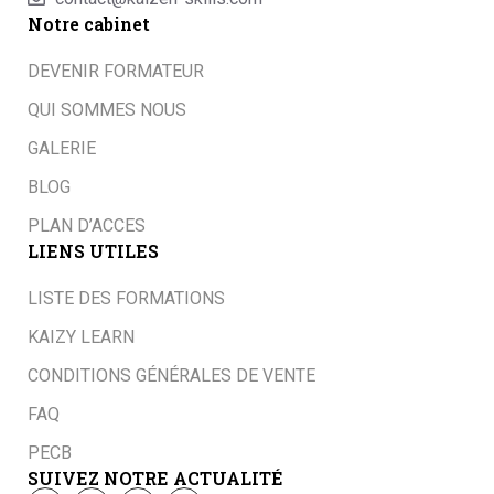
Notre cabinet
DEVENIR FORMATEUR
QUI SOMMES NOUS
GALERIE
BLOG
PLAN D’ACCES
LIENS UTILES
LISTE DES FORMATIONS
KAIZY LEARN
CONDITIONS GÉNÉRALES DE VENTE
FAQ
PECB
SUIVEZ NOTRE ACTUALITÉ