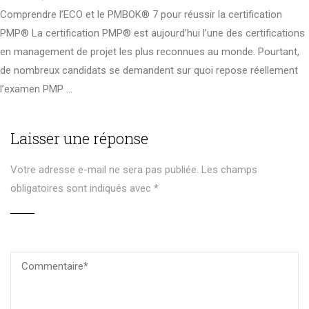
Comprendre l’ECO et le PMBOK® 7 pour réussir la certification
PMP® La certification PMP® est aujourd’hui l’une des certifications
en management de projet les plus reconnues au monde. Pourtant,
de nombreux candidats se demandent sur quoi repose réellement
l’examen PMP …
Laisser une réponse
Votre adresse e-mail ne sera pas publiée.
Les champs
obligatoires sont indiqués avec
*