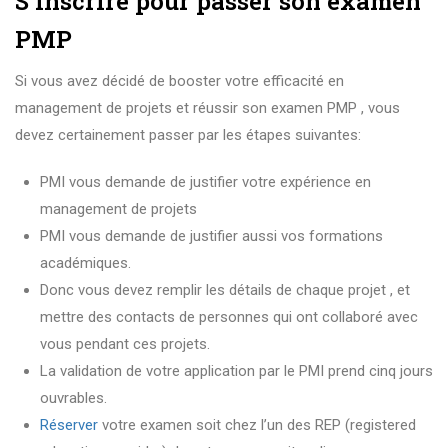
S’inscrire pour passer son examen
PMP
Si vous avez décidé de booster votre efficacité en
management de projets et réussir son examen PMP , vous
devez certainement passer par les étapes suivantes:
PMI vous demande de justifier votre expérience en
management de projets
PMI vous demande de justifier aussi vos formations
académiques.
Donc vous devez remplir les détails de chaque projet , et
mettre des contacts de personnes qui ont collaboré avec
vous pendant ces projets.
La validation de votre application par le PMI prend cinq jours
ouvrables.
Réserver
votre examen soit chez l’un des REP (registered