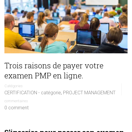
Trois raisons de payer votre
examen PMP en ligne.
Catégories
CERTIFICATION - catégorie
PROJECT MANAGEMENT
,
commentaires
0 comment