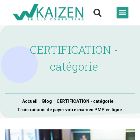
CERTIFICATION -
catégorie
Accueil
Blog
CERTIFICATION - catégorie
Trois raisons de payer votre examen PMP en ligne.