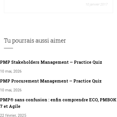
10 janvier 2017
Tu pourrais aussi aimer
PMP Stakeholders Management — Practice Quiz
10 mai, 2026
PMP Procurement Management — Practice Quiz
10 mai, 2026
PMP® sans confusion : enfin comprendre ECO, PMBOK
7 et Agile
22 février, 2025