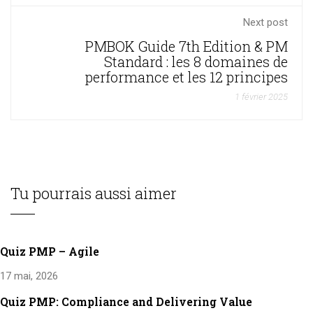
Next post
PMBOK Guide 7th Edition & PM
Standard : les 8 domaines de
performance et les 12 principes
1 février 2025
Tu pourrais aussi aimer
Quiz PMP – Agile
17 mai, 2026
Quiz PMP: Compliance and Delivering Value