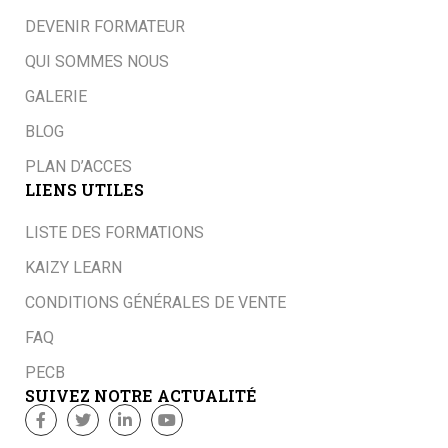
DEVENIR FORMATEUR
QUI SOMMES NOUS
GALERIE
BLOG
PLAN D’ACCES
LIENS UTILES
LISTE DES FORMATIONS
KAIZY LEARN
CONDITIONS GÉNÉRALES DE VENTE
FAQ
PECB
SUIVEZ NOTRE ACTUALITÉ