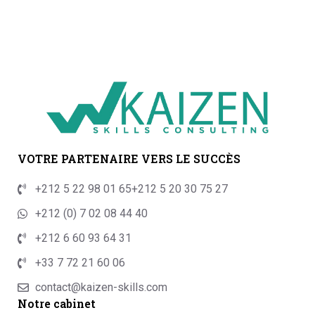
VOTRE PARTENAIRE VERS LE SUCCÈS
+212 5 22 98 01 65
+212 5 20 30 75 27
+212 (0) 7 02 08 44 40
+212 6 60 93 64 31
+33 7 72 21 60 06
contact@kaizen-skills.com
Notre cabinet