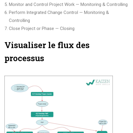
Monitor and Control Project Work — Monitoring & Controlling
Perform Integrated Change Control — Monitoring &
Controlling
Close Project or Phase — Closing
Visualiser le flux des
processus