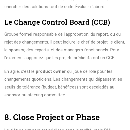
chercher des solutions tout de suite. Évaluer d’abord.
Le Change Control Board (CCB)
Groupe formel responsable de l’approbation, du report, ou du
rejet des changements. Il peut inclure le chef de projet, le client,
le sponsor, des experts, et des managers fonctionnels. Pour
l’examen : supposez que les projets prédictifs ont un CCB.
En agile, c’est le
product owner
qui joue ce rôle pour les
changements quotidiens. Les changements qui dépassent les
seuils de tolérance (budget, bénéfices) sont escaladés au
sponsor ou steering committee.
8. Close Project or Phase