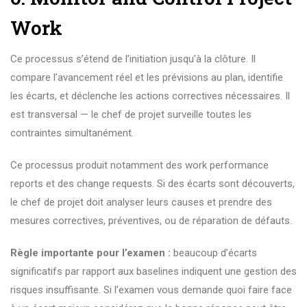
Work
Ce processus s’étend de l’initiation jusqu’à la clôture. Il
compare l’avancement réel et les prévisions au plan, identifie
les écarts, et déclenche les actions correctives nécessaires. Il
est transversal — le chef de projet surveille toutes les
contraintes simultanément.
Ce processus produit notamment des work performance
reports et des change requests. Si des écarts sont découverts,
le chef de projet doit analyser leurs causes et prendre des
mesures correctives, préventives, ou de réparation de défauts.
Règle importante pour l’examen :
beaucoup d’écarts
significatifs par rapport aux baselines indiquent une gestion des
risques insuffisante. Si l’examen vous demande quoi faire face