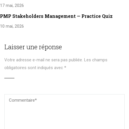
17 mai, 2026
PMP Stakeholders Management — Practice Quiz
10 mai, 2026
Laisser une réponse
Votre adresse e-mail ne sera pas publiée.
Les champs
obligatoires sont indiqués avec
*