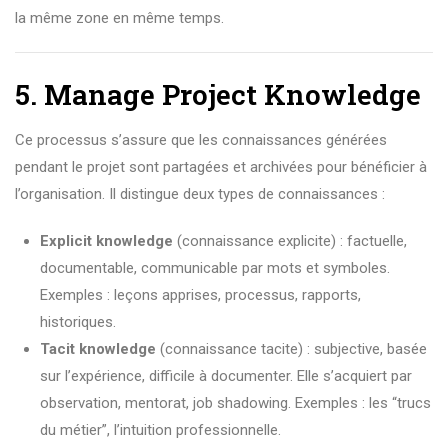
la même zone en même temps.
5. Manage Project Knowledge
Ce processus s’assure que les connaissances générées
pendant le projet sont partagées et archivées pour bénéficier à
l’organisation. Il distingue deux types de connaissances :
Explicit knowledge
(connaissance explicite) : factuelle,
documentable, communicable par mots et symboles.
Exemples : leçons apprises, processus, rapports,
historiques.
Tacit knowledge
(connaissance tacite) : subjective, basée
sur l’expérience, difficile à documenter. Elle s’acquiert par
observation, mentorat, job shadowing. Exemples : les “trucs
du métier”, l’intuition professionnelle.