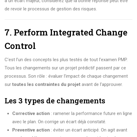
à un écart majeur, considérez que la bonne réponse peut être
de revoir le processus de gestion des risques.
7. Perform Integrated Change
Control
C’est l’un des concepts les plus testés de tout l’examen PMP.
Tous les changements sur un projet prédictif passent par ce
processus. Son rôle : évaluer l’impact de chaque changement
sur
toutes les contraintes du projet
avant de l’approuver.
Les 3 types de changements
Corrective action
: ramener la performance future en ligne
avec le plan. On corrige un écart déjà constaté.
Preventive action
: éviter un écart anticipé. On agit avant