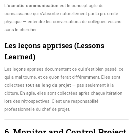
L’
osmotic communication
est le concept agile de
connaissance qui s’absorbe naturellement par la proximité
physique — entendre les conversations de collègues voisins
sans le chercher.
Les leçons apprises (Lessons
Learned)
Les leçons apprises documentent ce qui s’est bien passé, ce
qui a mal tourné, et ce qu’on ferait différemment. Elles sont
collectées
tout au long du projet
— pas seulement à la
clôture. En agile, elles sont collectées après chaque itération
lors des rétrospectives. C’est une responsabilité
professionnelle du chef de projet.
6. Monitor and Control Project