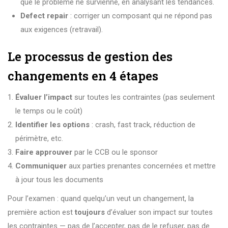
que le problème ne survienne, en analysant les tendances.
Defect repair
: corriger un composant qui ne répond pas
aux exigences (retravail).
Le processus de gestion des
changements en 4 étapes
Évaluer l’impact
sur toutes les contraintes (pas seulement
le temps ou le coût)
Identifier les options
: crash, fast track, réduction de
périmètre, etc.
Faire approuver
par le CCB ou le sponsor
Communiquer
aux parties prenantes concernées et mettre
à jour tous les documents
Pour l’examen : quand quelqu’un veut un changement, la
première action est
toujours
d’évaluer son impact sur toutes
les contraintes — pas de l’accepter, pas de le refuser, pas de