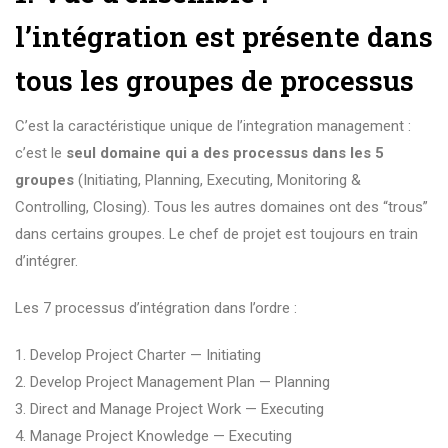
l’intégration est présente dans
tous les groupes de processus
C’est la caractéristique unique de l’integration management :
c’est le
seul domaine qui a des processus dans les 5
groupes
(Initiating, Planning, Executing, Monitoring &
Controlling, Closing). Tous les autres domaines ont des “trous”
dans certains groupes. Le chef de projet est toujours en train
d’intégrer.
Les 7 processus d’intégration dans l’ordre :
Develop Project Charter — Initiating
Develop Project Management Plan — Planning
Direct and Manage Project Work — Executing
Manage Project Knowledge — Executing