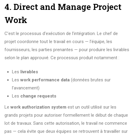
4. Direct and Manage Project
Work
C’est le processus d’exécution de l’intégration. Le chef de
projet coordonne tout le travail en cours — l’équipe, les
fournisseurs, les parties prenantes — pour produire les livrables
selon le plan approuvé. Ce processus produit notamment :
Les
livrables
Les
work performance data
(données brutes sur
l’avancement)
Les
change requests
Le
work authorization system
est un outil utilisé sur les
grands projets pour autoriser formellement le début de chaque
lot de travaux. Sans cette autorisation, le travail ne commence
pas — cela évite que deux équipes se retrouvent à travailler sur