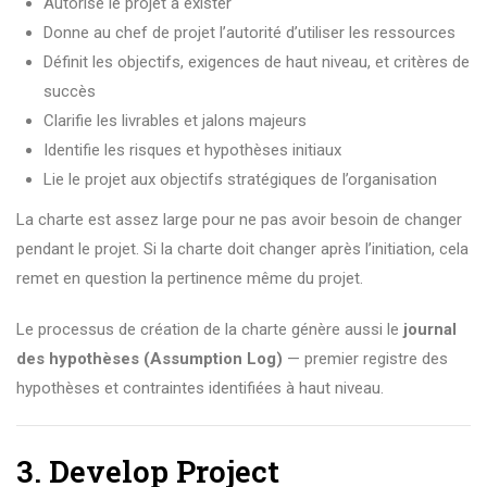
Autorise le projet à exister
Donne au chef de projet l’autorité d’utiliser les ressources
Définit les objectifs, exigences de haut niveau, et critères de
succès
Clarifie les livrables et jalons majeurs
Identifie les risques et hypothèses initiaux
Lie le projet aux objectifs stratégiques de l’organisation
La charte est assez large pour ne pas avoir besoin de changer
pendant le projet. Si la charte doit changer après l’initiation, cela
remet en question la pertinence même du projet.
Le processus de création de la charte génère aussi le
journal
des hypothèses (Assumption Log)
— premier registre des
hypothèses et contraintes identifiées à haut niveau.
3. Develop Project