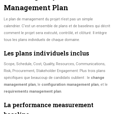
Management Plan
Le plan de management du projet n’est pas un simple
calendrier. C’est un ensemble de plans et de baselines qui décrit
comment le projet sera exécuté, contrôlé, et clôturé. Il intègre
tous les plans individuels de chaque domaine.
Les plans individuels inclus
Scope, Schedule, Cost, Quality, Resources, Communications,
Risk, Procurement, Stakeholder Engagement. Plus trois plans
spécifiques que beaucoup de candidats oublient : le
change
management plan
, le
configuration management plan
, et le
requirements management plan
.
La performance measurement