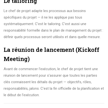
Le tailoring
Le chef de projet adapte les processus aux besoins
spécifiques du projet — il ne les applique pas tous
systématiquement. C’est le tailoring. C’est aussi une
responsabilité formelle dans le plan de management du projet :
définir quels processus seront utilisés et dans quelle mesure.
La réunion de lancement (Kickoff
Meeting)
Avant de commencer l’exécution, le chef de projet tient une
réunion de lancement pour s’assurer que toutes les parties
clés connaissent les détails du projet — objectifs, rôles,
responsabilités, jalons. C’est la fin officielle de la planification et
le début de l’exécution.