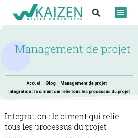
Management de projet
Accueil
Blog
Management de projet
Integration : le ciment qui relie tous les processus du projet
Integration : le ciment qui relie
tous les processus du projet
Catégories
commentaires