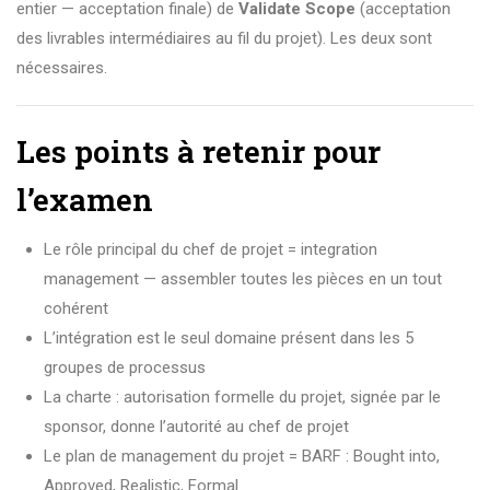
entier — acceptation finale) de
Validate Scope
(acceptation
des livrables intermédiaires au fil du projet). Les deux sont
nécessaires.
Les points à retenir pour
l’examen
Le rôle principal du chef de projet = integration
management — assembler toutes les pièces en un tout
cohérent
L’intégration est le seul domaine présent dans les 5
groupes de processus
La charte : autorisation formelle du projet, signée par le
sponsor, donne l’autorité au chef de projet
Le plan de management du projet = BARF : Bought into,
Approved, Realistic, Formal