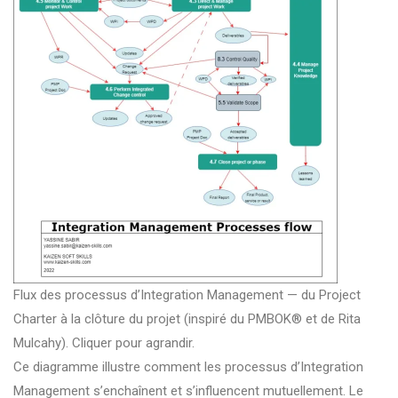
Flux des processus d’Integration Management — du Project
Charter à la clôture du projet (inspiré du PMBOK® et de Rita
Mulcahy). Cliquer pour agrandir.
Ce diagramme illustre comment les processus d’Integration
Management s’enchaînent et s’influencent mutuellement. Le