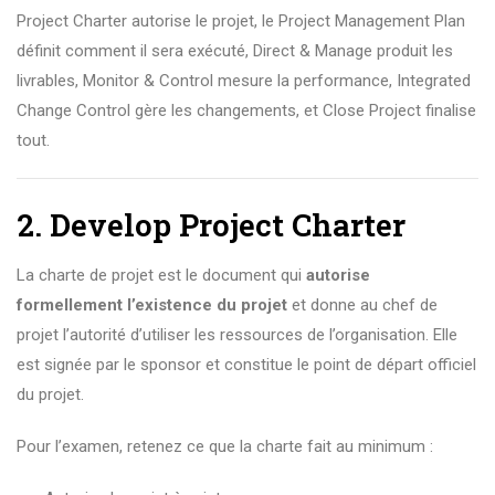
Project Charter autorise le projet, le Project Management Plan
définit comment il sera exécuté, Direct & Manage produit les
livrables, Monitor & Control mesure la performance, Integrated
Change Control gère les changements, et Close Project finalise
tout.
2. Develop Project Charter
La charte de projet est le document qui
autorise
formellement l’existence du projet
et donne au chef de
projet l’autorité d’utiliser les ressources de l’organisation. Elle
est signée par le sponsor et constitue le point de départ officiel
du projet.
Pour l’examen, retenez ce que la charte fait au minimum :