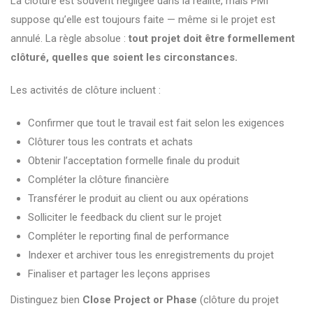
La clôture est souvent négligée dans la réalité, mais PMI
suppose qu’elle est toujours faite — même si le projet est
annulé. La règle absolue :
tout projet doit être formellement
clôturé, quelles que soient les circonstances.
Les activités de clôture incluent :
Confirmer que tout le travail est fait selon les exigences
Clôturer tous les contrats et achats
Obtenir l’acceptation formelle finale du produit
Compléter la clôture financière
Transférer le produit au client ou aux opérations
Solliciter le feedback du client sur le projet
Compléter le reporting final de performance
Indexer et archiver tous les enregistrements du projet
Finaliser et partager les leçons apprises
Distinguez bien
Close Project or Phase
(clôture du projet