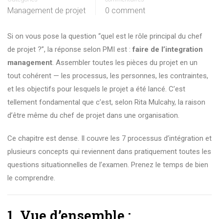
Management de projet
0 comment
Si on vous pose la question “quel est le rôle principal du chef
de projet ?”, la réponse selon PMI est :
faire de l’integration
management
. Assembler toutes les pièces du projet en un
tout cohérent — les processus, les personnes, les contraintes,
et les objectifs pour lesquels le projet a été lancé. C’est
tellement fondamental que c’est, selon Rita Mulcahy, la raison
d’être même du chef de projet dans une organisation.
Ce chapitre est dense. Il couvre les 7 processus d’intégration et
plusieurs concepts qui reviennent dans pratiquement toutes les
questions situationnelles de l’examen. Prenez le temps de bien
le comprendre.
1. Vue d’ensemble :