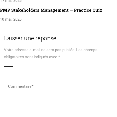
17 mai, 2026
PMP Stakeholders Management — Practice Quiz
10 mai, 2026
Laisser une réponse
Votre adresse e-mail ne sera pas publiée.
Les champs
obligatoires sont indiqués avec
*