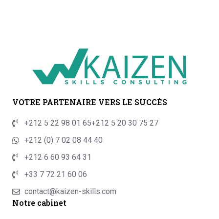
VOTRE PARTENAIRE VERS LE SUCCÈS
+212 5 22 98 01 65
+212 5 20 30 75 27
+212 (0) 7 02 08 44 40
+212 6 60 93 64 31
+33 7 72 21 60 06
contact@kaizen-skills.com
Notre cabinet