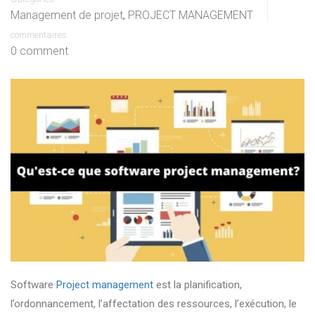
Management de projet
PROJECT MANAGEMENT
,
commentaires
0 comment
Software
Project management
est la planification,
l’ordonnancement, l’affectation des ressources, l’exécution, le