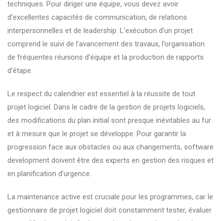
techniques. Pour diriger une équipe, vous devez avoir
d’excellentes capacités de communication, de relations
interpersonnelles et de leadership. L’exécution d’un projet
comprend le suivi de l’avancement des travaux, l’organisation
de fréquentes réunions d’équipe et la production de rapports
d’étape.
Le respect du calendrier est essentiel à la réussite de tout
projet logiciel. Dans le cadre de la gestion de projets logiciels,
des modifications du plan initial sont presque inévitables au fur
et à mesure que le projet se développe. Pour garantir la
progression face aux obstacles ou aux changements, software
development doivent être des experts en gestion des risques et
en planification d’urgence.
La maintenance active est cruciale pour les programmes, car le
gestionnaire de projet logiciel doit constamment tester, évaluer