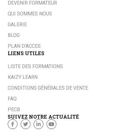
DEVENIR FORMATEUR
QUI SOMMES NOUS
GALERIE
BLOG
PLAN D’ACCES
LIENS UTILES
LISTE DES FORMATIONS
KAIZY LEARN
CONDITIONS GÉNÉRALES DE VENTE
FAQ
PECB
SUIVEZ NOTRE ACTUALITÉ