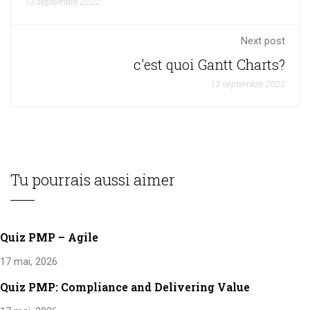
13 septembre 2022
Next post
c'est quoi Gantt Charts?
13 septembre 2022
Tu pourrais aussi aimer
Quiz PMP – Agile
17 mai, 2026
Quiz PMP: Compliance and Delivering Value