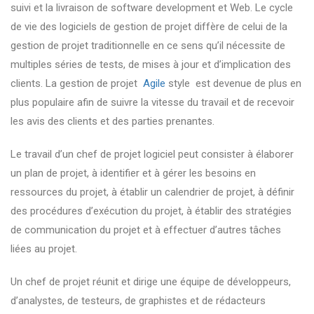
suivi et la livraison de software development et Web. Le cycle
de vie des logiciels de gestion de projet diffère de celui de la
gestion de projet traditionnelle en ce sens qu’il nécessite de
multiples séries de tests, de mises à jour et d’implication des
clients. La gestion de projet
Agile
style est devenue de plus en
plus populaire afin de suivre la vitesse du travail et de recevoir
les avis des clients et des parties prenantes.
Le travail d’un chef de projet logiciel peut consister à élaborer
un plan de projet, à identifier et à gérer les besoins en
ressources du projet, à établir un calendrier de projet, à définir
des procédures d’exécution du projet, à établir des stratégies
de communication du projet et à effectuer d’autres tâches
liées au projet.
Un chef de projet réunit et dirige une équipe de développeurs,
d’analystes, de testeurs, de graphistes et de rédacteurs