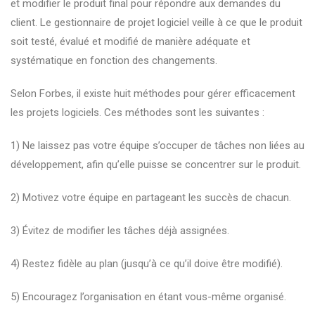
et modifier le produit final pour répondre aux demandes du
client. Le gestionnaire de projet logiciel veille à ce que le produit
soit testé, évalué et modifié de manière adéquate et
systématique en fonction des changements.
Selon Forbes, il existe huit méthodes pour gérer efficacement
les projets logiciels. Ces méthodes sont les suivantes :
1) Ne laissez pas votre équipe s’occuper de tâches non liées au
développement, afin qu’elle puisse se concentrer sur le produit.
2) Motivez votre équipe en partageant les succès de chacun.
3) Évitez de modifier les tâches déjà assignées.
4) Restez fidèle au plan (jusqu’à ce qu’il doive être modifié).
5) Encouragez l’organisation en étant vous-même organisé.