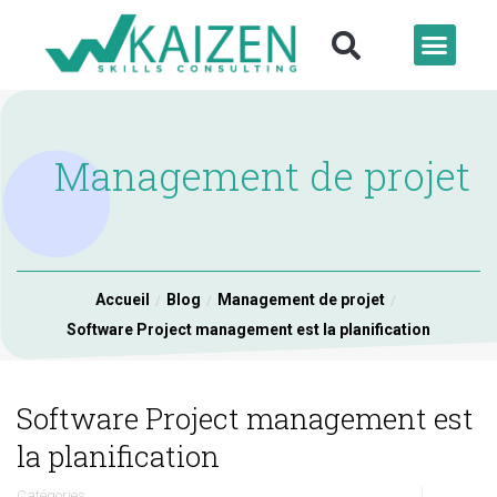
Management de projet
Accueil
Blog
Management de projet
Software Project management est la planification
Software Project management est
la planification
Catégories